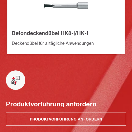
Betondeckendübel HK8-I/HK-I
Deckendübel für alltägliche Anwendungen
Produktvorführung anfordern
PRODUKTVORFÜHRUNG ANFORDERN