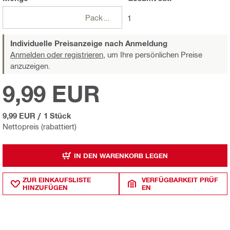
Packungen
1
Individuelle Preisanzeige nach Anmeldung
Anmelden oder registrieren,
um Ihre persönlichen Preise
anzuzeigen.
9,99 EUR
9,99 EUR
/
1 Stück
Nettopreis (rabattiert)
IN DEN WARENKORB LEGEN
ZUR EINKAUFSLISTE
VERFÜGBARKEIT PRÜF
HINZUFÜGEN
EN