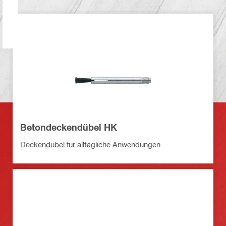
Betondeckendübel HK
Deckendübel für alltägliche Anwendungen