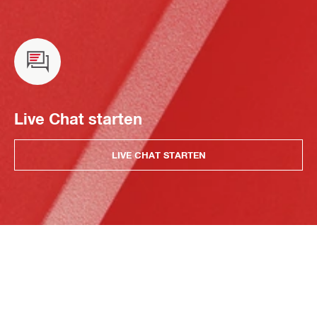
Live Chat starten
LIVE CHAT STARTEN