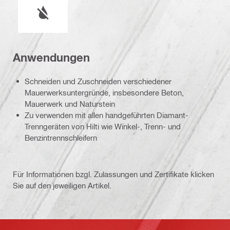
Nasser oder trockener Betrieb
Anwendungen
Schneiden und Zuschneiden verschiedener
Mauerwerksuntergründe, insbesondere Beton,
Mauerwerk und Naturstein
Zu verwenden mit allen handgeführten Diamant-
Trenngeräten von Hilti wie Winkel-, Trenn- und
Benzintrennschleifern
Für Informationen bzgl. Zulassungen und Zertifikate klicken
Sie auf den jeweiligen Artikel.