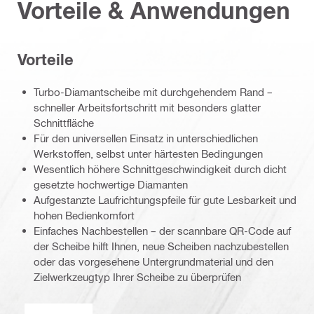
Vorteile & Anwendungen
Vorteile
Turbo-Diamantscheibe mit durchgehendem Rand –
schneller Arbeitsfortschritt mit besonders glatter
Schnittfläche
Für den universellen Einsatz in unterschiedlichen
Werkstoffen, selbst unter härtesten Bedingungen
Wesentlich höhere Schnittgeschwindigkeit durch dicht
gesetzte hochwertige Diamanten
Aufgestanzte Laufrichtungspfeile für gute Lesbarkeit und
hohen Bedienkomfort
Einfaches Nachbestellen – der scannbare QR-Code auf
der Scheibe hilft Ihnen, neue Scheiben nachzubestellen
oder das vorgesehene Untergrundmaterial und den
Zielwerkzeugtyp Ihrer Scheibe zu überprüfen