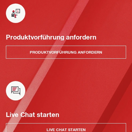
Produktvorführung anfordern
PRODUKTVORFÜHRUNG ANFORDERN
Live Chat starten
LIVE CHAT STARTEN