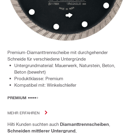
Premium-Diamanttrennscheibe mit durchgehender
Schneide für verschiedene Untergründe
Untergrundmaterial: Mauerwerk, Naturstein, Beton,
Beton (bewehrt)
Produktklasse: Premium
Kompatibel mit: Winkelschleifer
PREMIUM
MEHR ERFAHREN
Hilti Kunden suchten auch
Diamanttrennscheiben
,
Schneiden mittlerer Untergrund
,