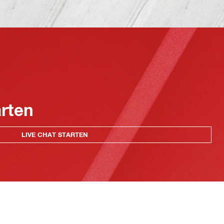
arten
LIVE CHAT STARTEN