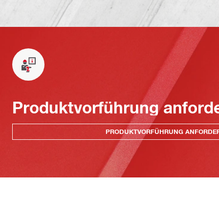
Produktvorführung anford
PRODUKTVORFÜHRUNG ANFORDE