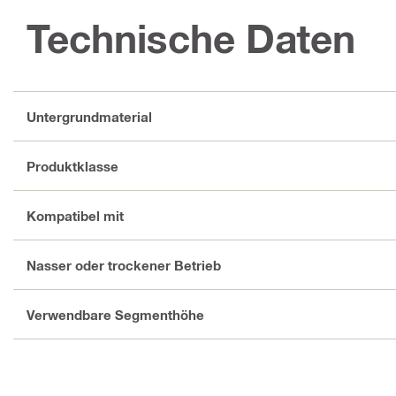
Technische Daten
Untergrundmaterial
Produktklasse
Kompatibel mit
Nasser oder trockener Betrieb
Verwendbare Segmenthöhe