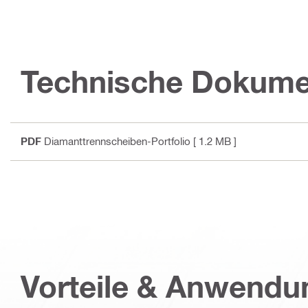
Technische Dokume
PDF
Diamanttrennscheiben-Portfolio
[ 1.2 MB ]
Vorteile & Anwend