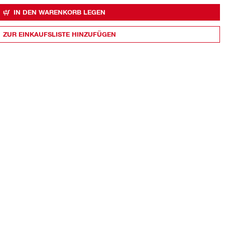
IN DEN WARENKORB LEGEN
ZUR EINKAUFSLISTE HINZUFÜGEN