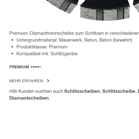
Premium-Diamanttrennscheibe zum Schlitzen in verschiedene
Untergrundmaterial: Mauerwerk, Beton, Beton (bewehrt)
Produktklasse: Premium
Kompatibel mit: Schlitzgeräte
PREMIUM
MEHR ERFAHREN
Hilti Kunden suchten auch
Schlitzscheiben
,
Schlitzscheibe
,
Diamantscheiben
.