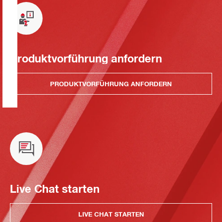
Produktvorführung anfordern
PRODUKTVORFÜHRUNG ANFORDERN
Live Chat starten
LIVE CHAT STARTEN