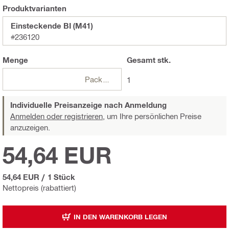
Produktvarianten
Einsteckende BI (M41)
#236120
Menge
Gesamt
stk.
Packungen
1
Individuelle Preisanzeige nach Anmeldung
Anmelden oder registrieren,
um Ihre persönlichen Preise
anzuzeigen.
54,64 EUR
54,64 EUR
/
1 Stück
Nettopreis (rabattiert)
IN DEN WARENKORB LEGEN