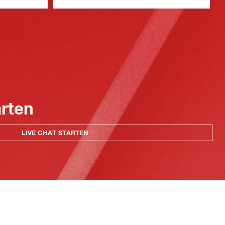
arten
LIVE CHAT STARTEN