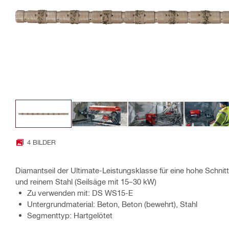
4 BILDER
Diamantseil der Ultimate-Leistungsklasse für eine hohe Schnit
und reinem Stahl (Seilsäge mit 15–30 kW)
Zu verwenden mit: DS WS15-E
Untergrundmaterial: Beton, Beton (bewehrt), Stahl
Segmenttyp: Hartgelötet