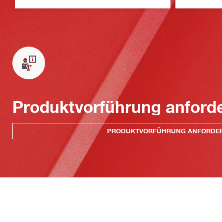
Produktvorführung anford
PRODUKTVORFÜHRUNG ANFORDE