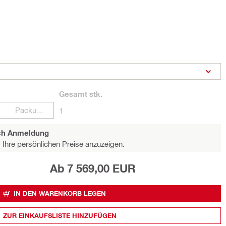
Gesamt
stk.
Packungen
1
ach Anmeldung
Ihre persönlichen Preise anzuzeigen.
Ab 7 569,00 EUR
IN DEN WARENKORB LEGEN
ZUR EINKAUFSLISTE HINZUFÜGEN