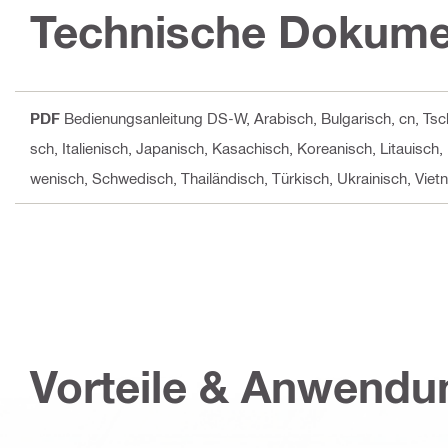
Technische Dokume
PDF
Bedienungsanleitung DS-W
, Arabisch, Bulgarisch, cn, Ts
sch, Italienisch, Japanisch, Kasachisch, Koreanisch, Litauisch
wenisch, Schwedisch, Thailändisch, Türkisch, Ukrainisch, Viet
Vorteile & Anwend