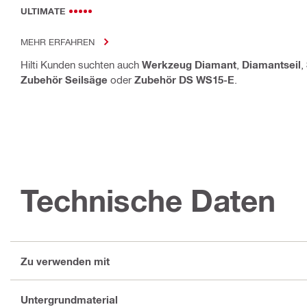
ULTIMATE
MEHR ERFAHREN
Hilti Kunden suchten auch
Werkzeug Diamant
,
Diamantseil
,
Zubehör Seilsäge
oder
Zubehör DS WS15-E
.
Technische Daten
Zu verwenden mit
Untergrundmaterial