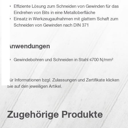
Effiziente Lösung zum Schneiden von Gewinden für das
Eindrehen von Bits in eine Metalloberfläche
Einsatz in Werkzeugaufnahmen mit glattem Schaft zum
Schneiden von Gewinden nach DIN 371
Anwendungen
Gewindebohren und Schneiden in Stahl ≤700 N/mm²
Für Informationen bzgl. Zulassungen und Zertifikate klicken
Sie auf den jeweiligen Artikel.
Zugehörige Produkte