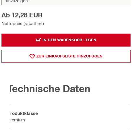
anzuzeigen.
Ab 12,28 EUR
Nettopreis (rabattiert)
IN DEN WARENKORB LEGEN
ZUR EINKAUFSLISTE HINZUFÜGEN
Technische Daten
Produktklasse
Premium