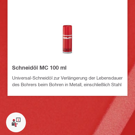
Schneidöl MC 100 ml
Universal-Schneidöl zur Verlängerung der Lebensdauer
des Bohrers beim Bohren in Metall, einschließlich Stahl