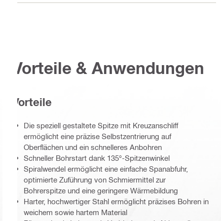
Vorteile & Anwendungen
Vorteile
Die speziell gestaltete Spitze mit Kreuzanschliff
ermöglicht eine präzise Selbstzentrierung auf
Oberflächen und ein schnelleres Anbohren
Schneller Bohrstart dank 135°-Spitzenwinkel
Spiralwendel ermöglicht eine einfache Spanabfuhr,
optimierte Zuführung von Schmiermittel zur
Bohrerspitze und eine geringere Wärmebildung
Harter, hochwertiger Stahl ermöglicht präzises Bohren in
weichem sowie hartem Material