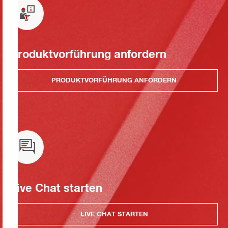
Produktvorführung anfordern
PRODUKTVORFÜHRUNG ANFORDERN
Live Chat starten
LIVE CHAT STARTEN