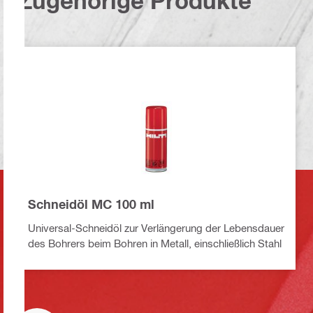
Zugehörige Produkte
Schneidöl MC 100 ml
Universal-Schneidöl zur Verlängerung der Lebensdauer
des Bohrers beim Bohren in Metall, einschließlich Stahl