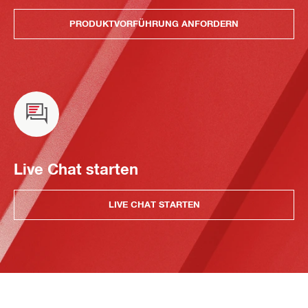
PRODUKTVORFÜHRUNG ANFORDERN
Live Chat starten
LIVE CHAT STARTEN