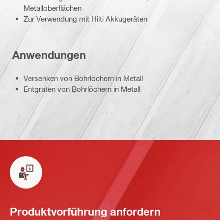
Metalloberflächen
Zur Verwendung mit Hilti Akkugeräten
Anwendungen
Versenken von Bohrlöchern in Metall
Entgraten von Bohrlöchern in Metall
Produktvorführung anfordern