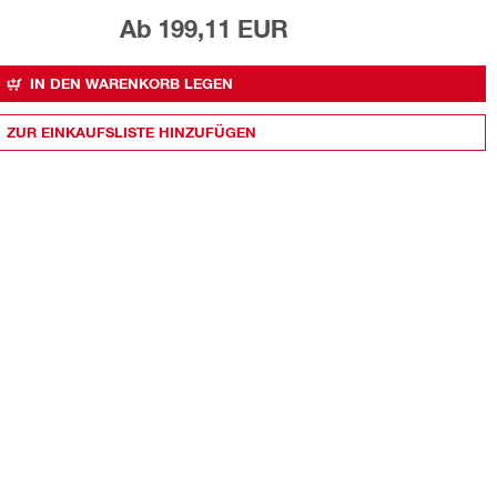
Ab 199,11 EUR
IN DEN WARENKORB LEGEN
ZUR EINKAUFSLISTE HINZUFÜGEN