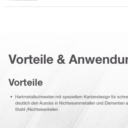
Vorteile & Anwend
Vorteile
Hartmetallschneiden mit speziellem Kantendesign für schnel
deutlich den Ausriss in Nichteisenmetallen und Elementen 
Stahl-/Nichteisenteilen