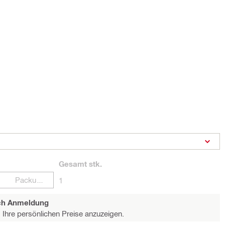
Gesamt
stk.
Packungen
1
ach Anmeldung
Ihre persönlichen Preise anzuzeigen.