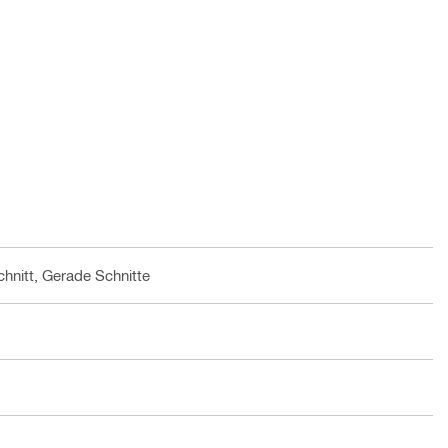
hnitt, Gerade Schnitte