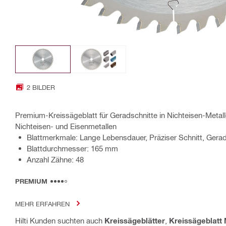
2 BILDER
Premium-Kreissägeblatt für Geradschnitte in Nichteisen-Meta
Nichteisen- und Eisenmetallen
Blattmerkmale: Lange Lebensdauer, Präziser Schnitt, Gerad
Blattdurchmesser: 165 mm
Anzahl Zähne: 48
PREMIUM
MEHR ERFAHREN
Hilti Kunden suchten auch
Kreissägeblätter
,
Kreissägeblatt 