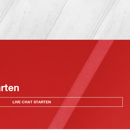
arten
LIVE CHAT STARTEN