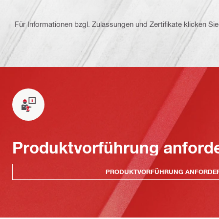
Für Informationen bzgl. Zulassungen und Zertifikate klicken Sie 
Produktvorführung anford
PRODUKTVORFÜHRUNG ANFORDE