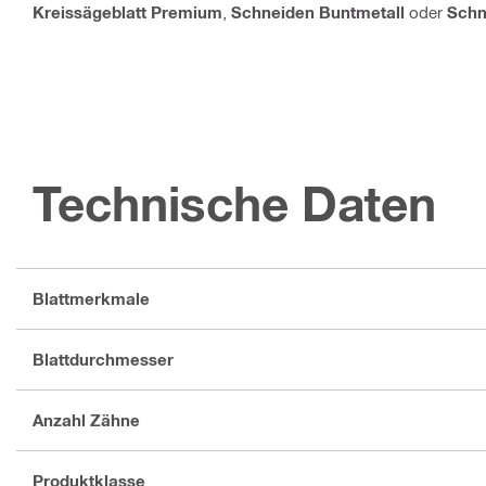
Kreissägeblatt Premium
,
Schneiden Buntmetall
oder
Schn
Technische Daten
Blattmerkmale
Blattdurchmesser
Anzahl Zähne
Produktklasse