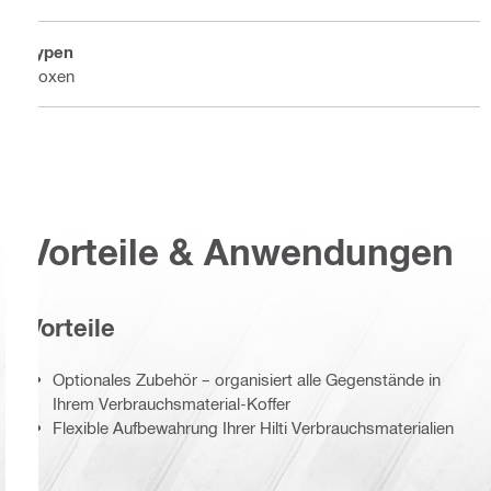
Typen
Boxen
Vorteile & Anwendungen
Vorteile
Optionales Zubehör – organisiert alle Gegenstände in
Ihrem Verbrauchsmaterial-Koffer
Flexible Aufbewahrung Ihrer Hilti Verbrauchsmaterialien