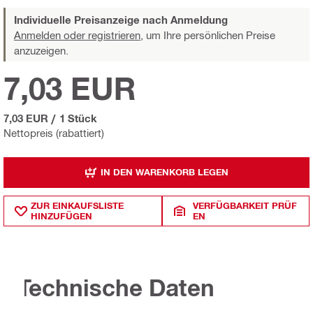
Individuelle Preisanzeige nach Anmeldung
Anmelden oder registrieren,
um Ihre persönlichen Preise
anzuzeigen.
7,03 EUR
7,03 EUR
/
1 Stück
Nettopreis (rabattiert)
IN DEN WARENKORB LEGEN
ZUR EINKAUFSLISTE
VERFÜGBARKEIT PRÜF
HINZUFÜGEN
EN
Technische Daten