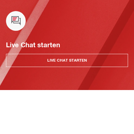
Live Chat starten
LIVE CHAT STARTEN