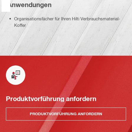
Anwendungen
Organisationsfächer für Ihren Hilti Verbrauchsmaterial-
Koffer
Produktvorführung anfordern
PRODUKTVORFÜHRUNG ANFORDERN