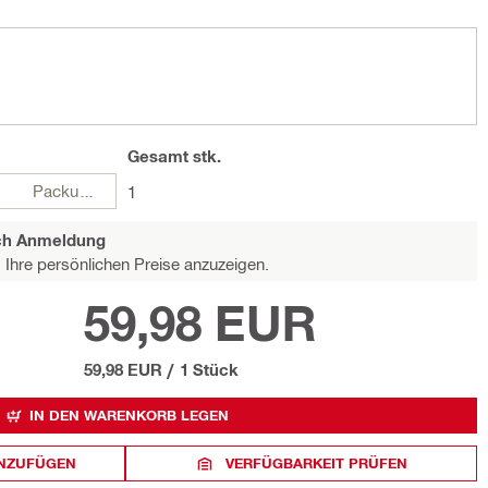
Gesamt
stk.
Packungen
1
ach Anmeldung
Ihre persönlichen Preise anzuzeigen.
59,98 EUR
59,98 EUR
/
1 Stück
IN DEN WARENKORB LEGEN
INZUFÜGEN
VERFÜGBARKEIT PRÜFEN