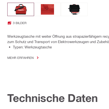
3 BILDER
Werkzeugtasche mit weiter Öffnung aus strapazierfähigem recy
zum Schutz und Transport von Elektrowerkzeugen und Zubehö
Typen: Werkzeugtasche
MEHR ERFAHREN
Technische Daten