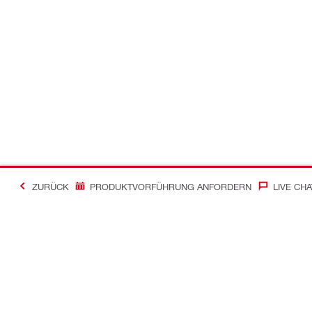
ZURÜCK
PRODUKTVORFÜHRUNG ANFORDERN
LIVE CHA