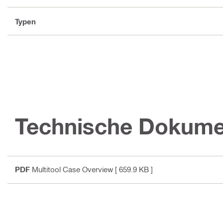
Typen
Technische Dokume
PDF
Multitool Case Overview
[ 659.9 KB ]