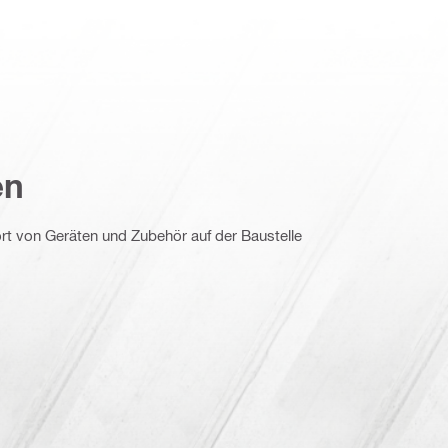
en
t von Geräten und Zubehör auf der Baustelle