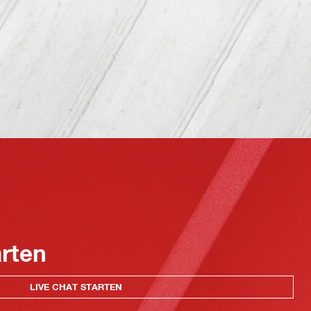
arten
LIVE CHAT STARTEN