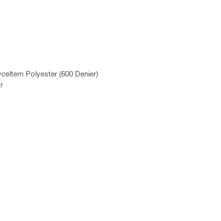
celtem Polyester (600 Denier)
r