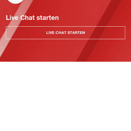
Live Chat starten
LIVE CHAT STARTEN