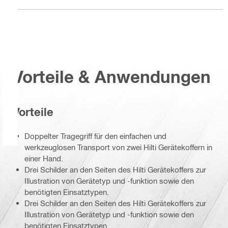
Vorteile & Anwendungen
Vorteile
Doppelter Tragegriff für den einfachen und
werkzeuglosen Transport von zwei Hilti Gerätekoffern in
einer Hand.
Drei Schilder an den Seiten des Hilti Gerätekoffers zur
Illustration von Gerätetyp und -funktion sowie den
benötigten Einsatztypen.
Drei Schilder an den Seiten des Hilti Gerätekoffers zur
Illustration von Gerätetyp und -funktion sowie den
benötigten Einsatztypen.