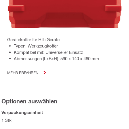
Gerätekoffer für Hilti Geräte
Typen: Werkzeugkoffer
Kompatibel mit: Universeller Einsatz
Abmessungen (LxBxH): 590 x 140 x 460 mm
MEHR ERFAHREN
Optionen auswählen
Verpackungseinheit
1 Stk