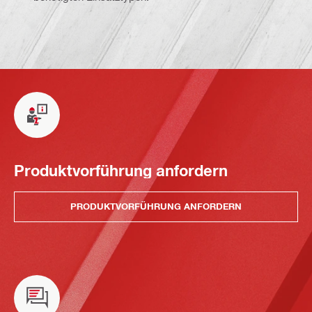
Produktvorführung anfordern
PRODUKTVORFÜHRUNG ANFORDERN