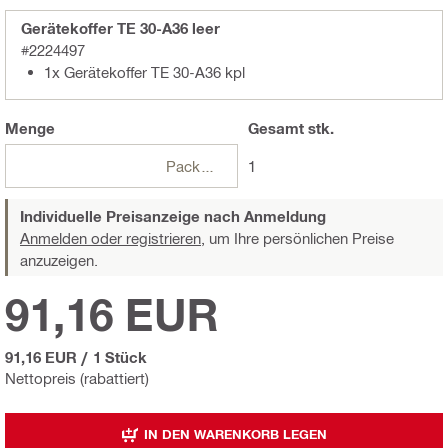
Gerätekoffer TE 30-A36 leer
#2224497
1x Gerätekoffer TE 30-A36 kpl
Menge
Gesamt
stk.
Packungen
1
Individuelle Preisanzeige nach Anmeldung
Anmelden oder registrieren,
um Ihre persönlichen Preise
anzuzeigen.
91,16 EUR
91,16 EUR
/
1 Stück
Nettopreis (rabattiert)
IN DEN WARENKORB LEGEN