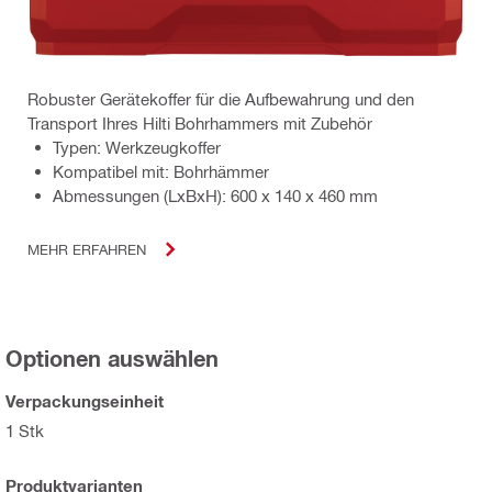
Robuster Gerätekoffer für die Aufbewahrung und den
Transport Ihres Hilti Bohrhammers mit Zubehör
Typen: Werkzeugkoffer
Kompatibel mit: Bohrhämmer
Abmessungen (LxBxH): 600 x 140 x 460 mm
MEHR ERFAHREN
Optionen auswählen
Verpackungseinheit
1 Stk
Produktvarianten