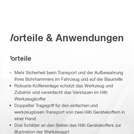
Vorteile & Anwendungen
Vorteile
Mehr Sicherheit beim Transport und der Aufbewahrung
Ihres Bohrhammers im Fahrzeug und auf der Baustelle
Robuste Koffereinlage schützt das Werkzeug und
Zubehör und vereinfacht das Verstauen im Hilti
Werkzeugkoffer
Doppelter Tragegriff für den einfachen und
werkzeuglosen Transport von zwei Hilti Gerätekoffern in
einer Hand.
Drei Schilder an den Seiten des Hilti Gerätekoffers zur
Illustration der Werkzeugart