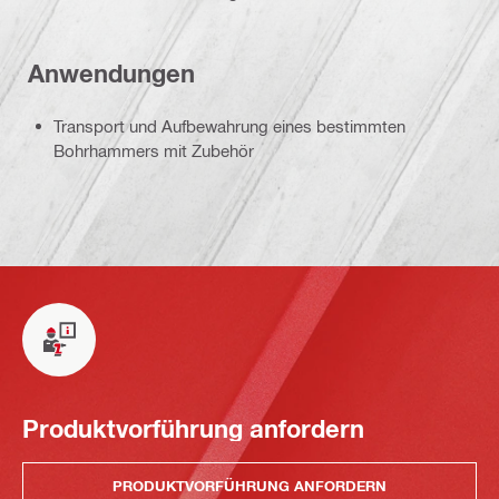
Anwendungen
Transport und Aufbewahrung eines bestimmten
Bohrhammers mit Zubehör
Produktvorführung anfordern
PRODUKTVORFÜHRUNG ANFORDERN