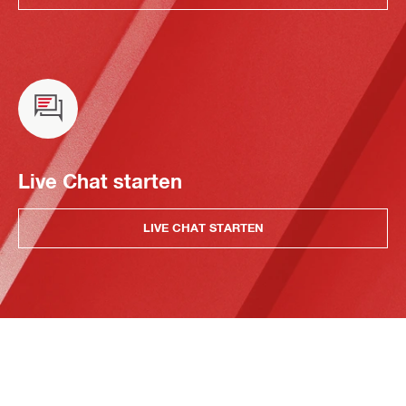
Live Chat starten
LIVE CHAT STARTEN