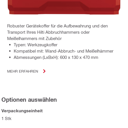
Robuster Gerätekoffer für die Aufbewahrung und den
Transport Ihres Hilti Abbruchhammers oder
Meißelhammers mit Zubehör
Typen: Werkzeugkoffer
Kompatibel mit: Wand-Abbruch- und Meißelhämmer
Abmessungen (LxBxH): 600 x 130 x 470 mm
MEHR ERFAHREN
Optionen auswählen
Verpackungseinheit
1 Stk