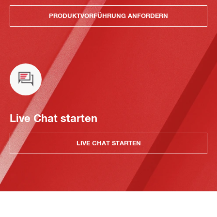
PRODUKTVORFÜHRUNG ANFORDERN
Live Chat starten
LIVE CHAT STARTEN