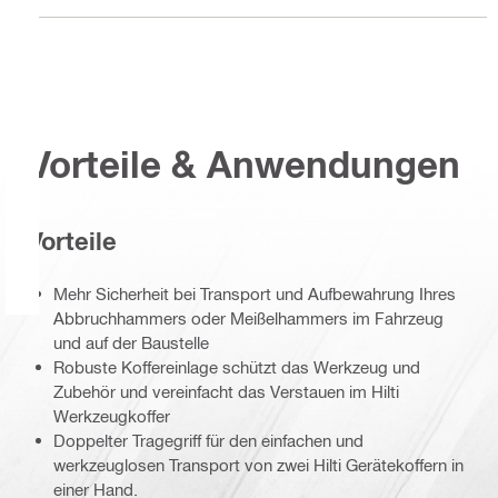
Vorteile & Anwendungen
Vorteile
Mehr Sicherheit bei Transport und Aufbewahrung Ihres
Abbruchhammers oder Meißelhammers im Fahrzeug
und auf der Baustelle
Robuste Koffereinlage schützt das Werkzeug und
Zubehör und vereinfacht das Verstauen im Hilti
Werkzeugkoffer
Doppelter Tragegriff für den einfachen und
werkzeuglosen Transport von zwei Hilti Gerätekoffern in
einer Hand.