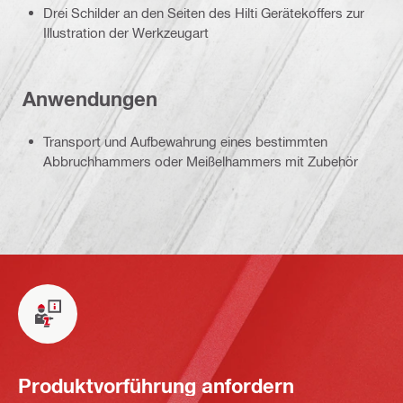
Drei Schilder an den Seiten des Hilti Gerätekoffers zur
Illustration der Werkzeugart
Anwendungen
Transport und Aufbewahrung eines bestimmten
Abbruchhammers oder Meißelhammers mit Zubehör
Produktvorführung anfordern