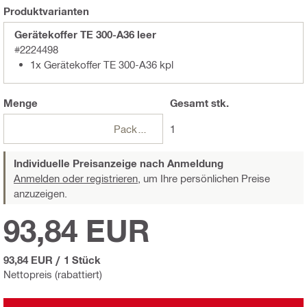
Produktvarianten
Gerätekoffer TE 300-A36 leer
#2224498
1x Gerätekoffer TE 300-A36 kpl
Menge
Gesamt
stk.
Packungen
1
Individuelle Preisanzeige nach Anmeldung
Anmelden oder registrieren,
um Ihre persönlichen Preise
anzuzeigen.
93,84 EUR
93,84 EUR
/
1 Stück
Nettopreis (rabattiert)