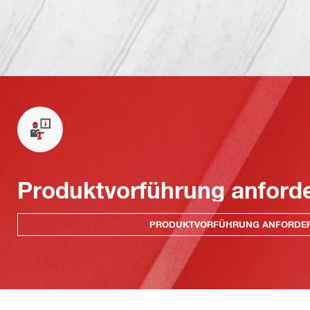
Produktvorführung anford
PRODUKTVORFÜHRUNG ANFORDE