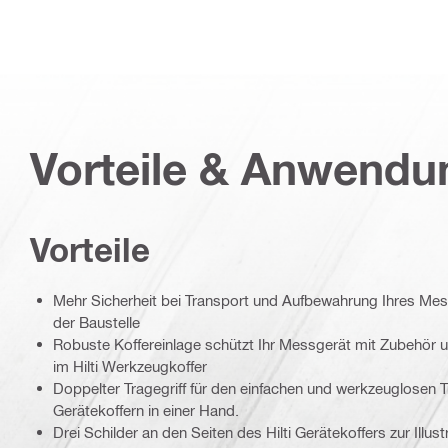
Vorteile & Anwend
Vorteile
Mehr Sicherheit bei Transport und Aufbewahrung Ihres Mes
der Baustelle
Robuste Koffereinlage schützt Ihr Messgerät mit Zubehör u
im Hilti Werkzeugkoffer
Doppelter Tragegriff für den einfachen und werkzeuglosen Tr
Gerätekoffern in einer Hand.
Drei Schilder an den Seiten des Hilti Gerätekoffers zur Illu