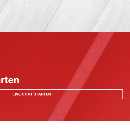
arten
LIVE CHAT STARTEN