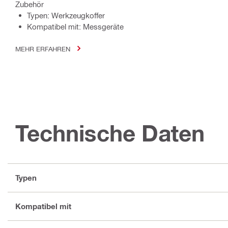
Zubehör
Typen: Werkzeugkoffer
Kompatibel mit: Messgeräte
MEHR ERFAHREN
Technische Daten
Typen
Kompatibel mit