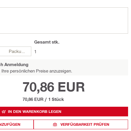
Gesamt
stk.
Packungen
1
ach Anmeldung
Ihre persönlichen Preise anzuzeigen.
70,86 EUR
70,86 EUR
/
1 Stück
IN DEN WARENKORB LEGEN
INZUFÜGEN
VERFÜGBARKEIT PRÜFEN