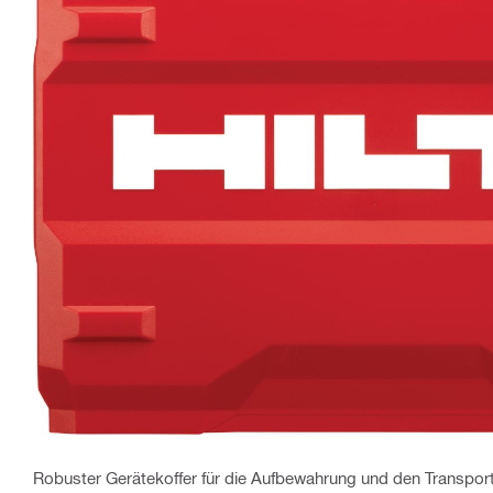
Robuster Gerätekoffer für die Aufbewahrung und den Transport 