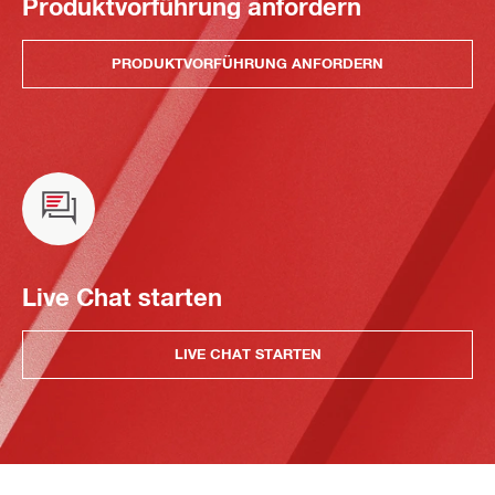
Produktvorführung anfordern
PRODUKTVORFÜHRUNG ANFORDERN
Live Chat starten
LIVE CHAT STARTEN