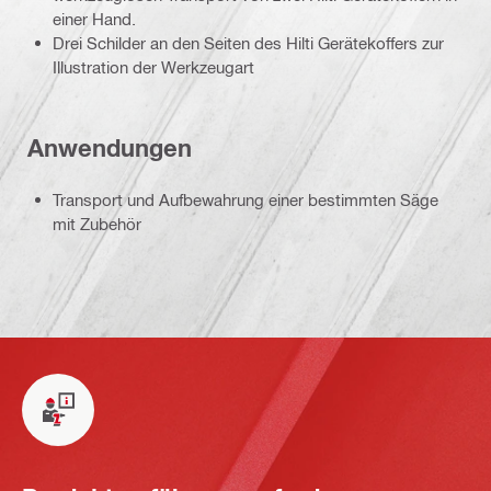
einer Hand.
Drei Schilder an den Seiten des Hilti Gerätekoffers zur
Illustration der Werkzeugart
Anwendungen
Transport und Aufbewahrung einer bestimmten Säge
mit Zubehör