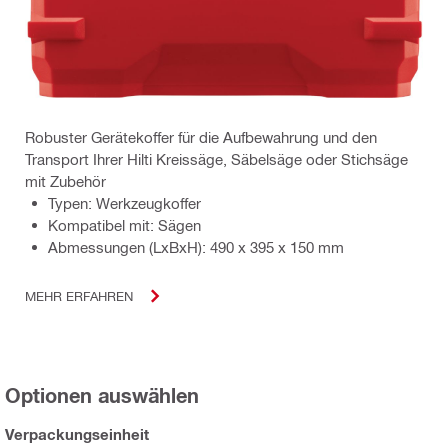
Robuster Gerätekoffer für die Aufbewahrung und den
Transport Ihrer Hilti Kreissäge, Säbelsäge oder Stichsäge
mit Zubehör
Typen: Werkzeugkoffer
Kompatibel mit: Sägen
Abmessungen (LxBxH): 490 x 395 x 150 mm
MEHR ERFAHREN
Optionen auswählen
Verpackungseinheit