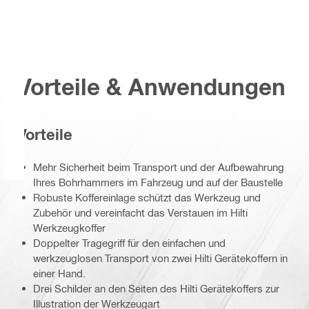
Vorteile & Anwendungen
Vorteile
Mehr Sicherheit beim Transport und der Aufbewahrung
Ihres Bohrhammers im Fahrzeug und auf der Baustelle
Robuste Koffereinlage schützt das Werkzeug und
Zubehör und vereinfacht das Verstauen im Hilti
Werkzeugkoffer
Doppelter Tragegriff für den einfachen und
werkzeuglosen Transport von zwei Hilti Gerätekoffern in
einer Hand.
Drei Schilder an den Seiten des Hilti Gerätekoffers zur
Illustration der Werkzeugart