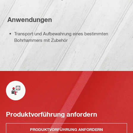
Anwendungen
Transport und Aufbewahrung eines bestimmten
Bohrhammers mit Zubehör
Produktvorführung anfordern
PRODUKTVORFÜHRUNG ANFORDERN