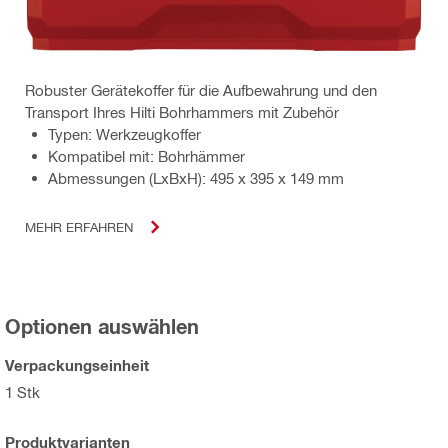
Robuster Gerätekoffer für die Aufbewahrung und den
Transport Ihres Hilti Bohrhammers mit Zubehör
Typen: Werkzeugkoffer
Kompatibel mit: Bohrhämmer
Abmessungen (LxBxH): 495 x 395 x 149 mm
MEHR ERFAHREN
Optionen auswählen
Verpackungseinheit
1 Stk
Produktvarianten