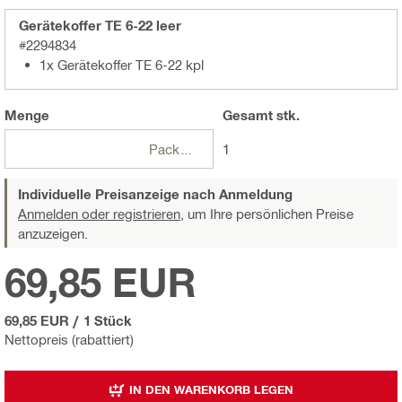
Gerätekoffer TE 6-22 leer
#2294834
1x Gerätekoffer TE 6-22 kpl
Menge
Gesamt
stk.
Packungen
1
Individuelle Preisanzeige nach Anmeldung
Anmelden oder registrieren,
um Ihre persönlichen Preise
anzuzeigen.
69,85 EUR
69,85 EUR
/
1 Stück
Nettopreis (rabattiert)
IN DEN WARENKORB LEGEN