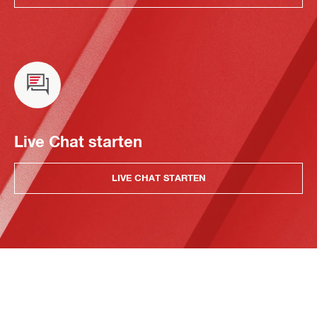
Live Chat starten
LIVE CHAT STARTEN