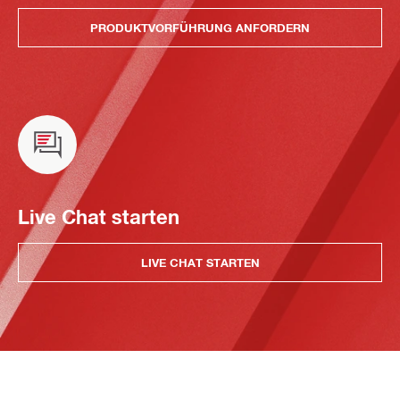
PRODUKTVORFÜHRUNG ANFORDERN
Live Chat starten
LIVE CHAT STARTEN