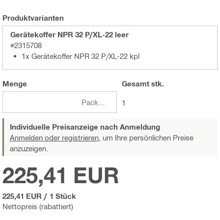
Produktvarianten
Gerätekoffer NPR 32 P/XL-22 leer
#2315708
1x Gerätekoffer NPR 32 P/XL-22 kpl
Menge
Gesamt
stk.
Packungen
1
Individuelle Preisanzeige nach Anmeldung
Anmelden oder registrieren,
um Ihre persönlichen Preise
anzuzeigen.
225,41 EUR
225,41 EUR
/
1 Stück
Nettopreis (rabattiert)