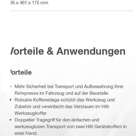
595 x 461 x 175 mm
Vorteile & Anwendungen
Vorteile
Mehr Sicherheit bei Transport und Aufbewahrung Ihrer
Rohrpresse im Fahrzeug und auf der Baustelle
Robuste Koffereinlage schützt das Werkzeug und
Zubehör und vereinfacht das Verstauen im Hilti
Werkzeugkoffer
Doppelter Tragegriff für den einfachen und
werkzeuglosen Transport von zwei Hilti Gerätekoffern in
einer Hand.