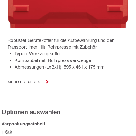
Robuster Gerätekoffer für die Aufbewahrung und den
Transport Ihrer Hilti Rohrpresse mit Zubehör
Typen: Werkzeugkoffer
Kompatibel mit: Rohrpresswerkzeuge
Abmessungen (LxBxH): 595 x 461 x 175 mm
MEHR ERFAHREN
Optionen auswählen
Verpackungseinheit
1 Stk