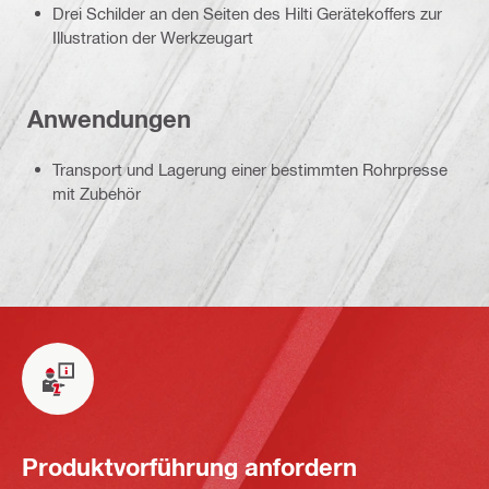
Drei Schilder an den Seiten des Hilti Gerätekoffers zur
Illustration der Werkzeugart
Anwendungen
Transport und Lagerung einer bestimmten Rohrpresse
mit Zubehör
Produktvorführung anfordern