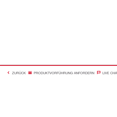
ZURÜCK
PRODUKTVORFÜHRUNG ANFORDERN
LIVE CHA