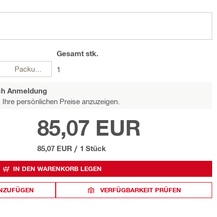
Gesamt
stk.
Packungen
1
ach Anmeldung
Ihre persönlichen Preise anzuzeigen.
85,07 EUR
85,07 EUR
/
1 Stück
IN DEN WARENKORB LEGEN
INZUFÜGEN
VERFÜGBARKEIT PRÜFEN