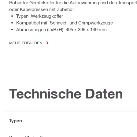
Robuster Gerätekoffer für die Aufbewahrung und den Transport 
oder Kabelpressen mit Zubehör
Typen: Werkzeugkoffer
Kompatibel mit: Schneid- und Crimpwerkzeuge
Abmessungen (LxBxH): 495 x 395 x 149 mm
MEHR ERFAHREN
Technische Daten
Typen