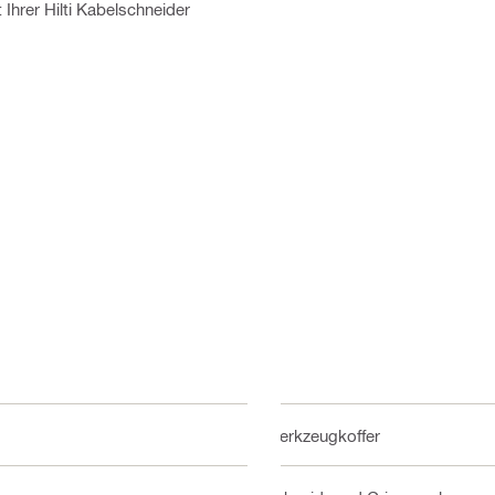
Ihrer Hilti Kabelschneider
Werkzeugkoffer