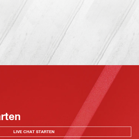
arten
LIVE CHAT STARTEN