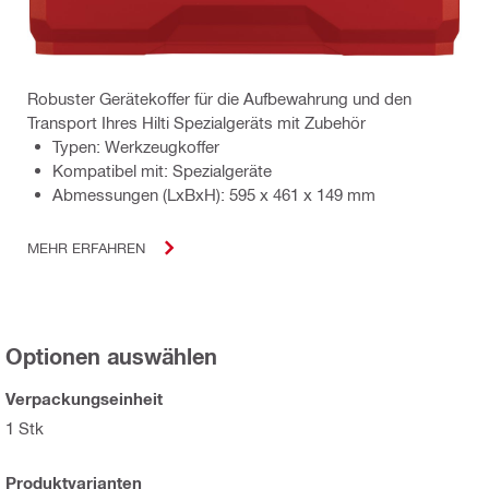
Robuster Gerätekoffer für die Aufbewahrung und den
Transport Ihres Hilti Spezialgeräts mit Zubehör
Typen: Werkzeugkoffer
Kompatibel mit: Spezialgeräte
Abmessungen (LxBxH): 595 x 461 x 149 mm
MEHR ERFAHREN
Optionen auswählen
Verpackungseinheit
1 Stk
Produktvarianten