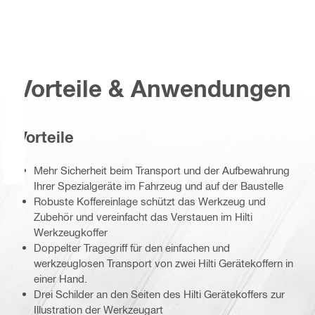
Vorteile & Anwendungen
Vorteile
Mehr Sicherheit beim Transport und der Aufbewahrung
Ihrer Spezialgeräte im Fahrzeug und auf der Baustelle
Robuste Koffereinlage schützt das Werkzeug und
Zubehör und vereinfacht das Verstauen im Hilti
Werkzeugkoffer
Doppelter Tragegriff für den einfachen und
werkzeuglosen Transport von zwei Hilti Gerätekoffern in
einer Hand.
Drei Schilder an den Seiten des Hilti Gerätekoffers zur
Illustration der Werkzeugart