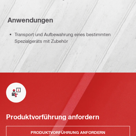
Anwendungen
Transport und Aufbewahrung eines bestimmten
Spezialgeräts mit Zubehör
Produktvorführung anfordern
PRODUKTVORFÜHRUNG ANFORDERN