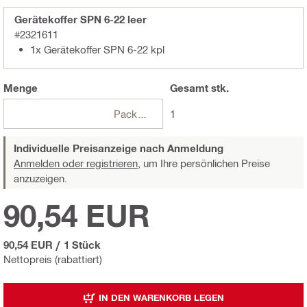
Gerätekoffer SPN 6-22 leer
#2321611
1x Gerätekoffer SPN 6-22 kpl
Menge
Gesamt
stk.
Packungen
1
Individuelle Preisanzeige nach Anmeldung
Anmelden oder registrieren,
um Ihre persönlichen Preise
anzuzeigen.
90,54 EUR
90,54 EUR
/
1 Stück
Nettopreis (rabattiert)
IN DEN WARENKORB LEGEN