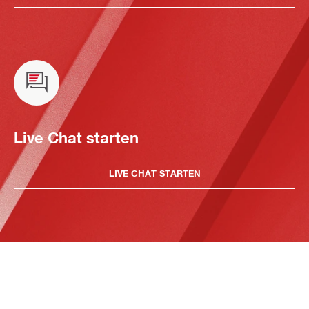
Live Chat starten
LIVE CHAT STARTEN