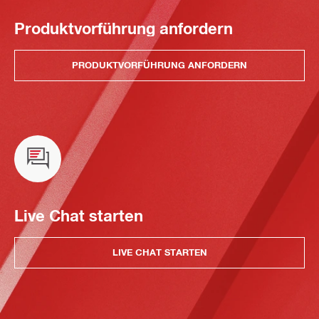
Produktvorführung anfordern
PRODUKTVORFÜHRUNG ANFORDERN
Live Chat starten
LIVE CHAT STARTEN