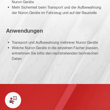
Nuron Geräte
Mehr Sicherheit beim Transport und der Aufbewahrung
der Nuron Geräte im Fahrzeug und auf der Baustelle
Anwendungen
Transport und Aufbewahrung mehrerer Nuron Geräte
Welche Nuron Geräte in die einzelnen Fächer passen,
entnehmen Sie bitte den nachstehenden technischen
Daten