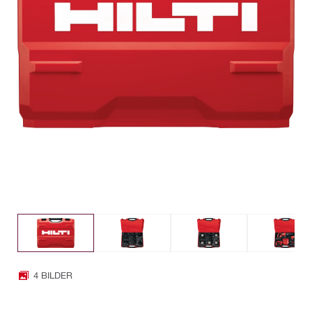
4 BILDER