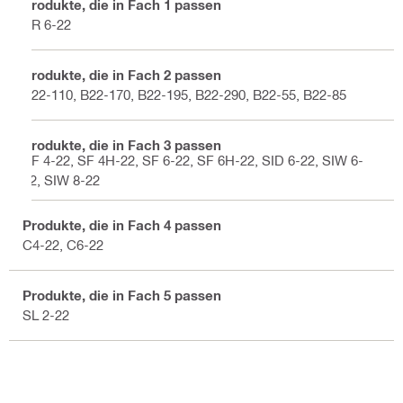
Produkte, die in Fach 1 passen
SR 6-22
Produkte, die in Fach 2 passen
B22-110, B22-170, B22-195, B22-290, B22-55, B22-85
Produkte, die in Fach 3 passen
SF 4-22, SF 4H-22, SF 6-22, SF 6H-22, SID 6-22, SIW 6-
22, SIW 8-22
Produkte, die in Fach 4 passen
C4-22, C6-22
Produkte, die in Fach 5 passen
SL 2-22