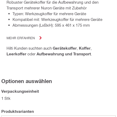
Robuster Gerätekoffer für die Aufbewahrung und den
Transport mehrerer Nuron Geräte mit Zubehör
Typen: Werkzeugkoffer für mehrere Geräte
Kompatibel mit: Werkzeugkoffer für mehrere Geräte
Abmessungen (LxBxH): 595 x 461 x 175 mm
MEHR ERFAHREN
Hilti Kunden suchten auch
Gerätekoffer
,
Koffer
,
Leerkoffer
oder
Aufbewahrung und Transport
.
Optionen auswählen
Verpackungseinheit
1 Stk
Produktvarianten