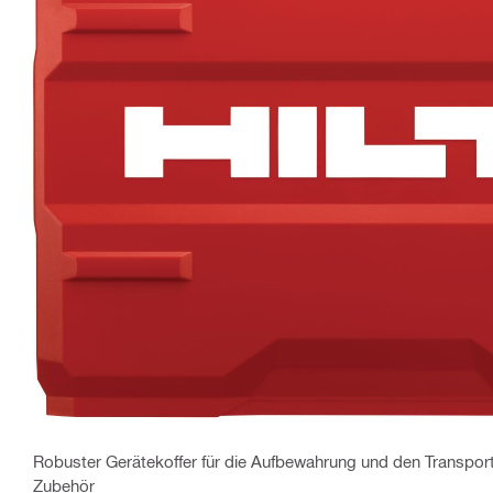
Robuster Gerätekoffer für die Aufbewahrung und den Transport
Zubehör