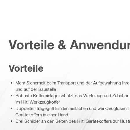
Vorteile & Anwend
Vorteile
Mehr Sicherheit beim Transport und der Aufbewahrung Ih
und auf der Baustelle
Robuste Koffereinlage schützt das Werkzeug und Zubehör 
im Hilti Werkzeugkoffer
Doppelter Tragegriff für den einfachen und werkzeuglosen Tr
Gerätekoffern in einer Hand.
Drei Schilder an den Seiten des Hilti Gerätekoffers zur Illu