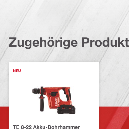
Zugehörige Produk
NEU
TE 8-22 Akku-Bohrhammer