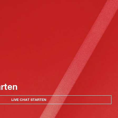
arten
LIVE CHAT STARTEN