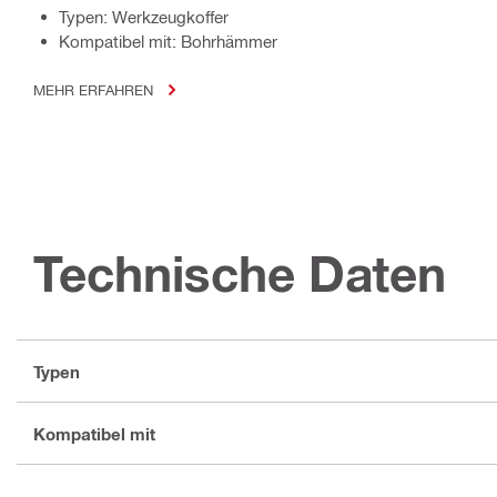
Typen: Werkzeugkoffer
Kompatibel mit: Bohrhämmer
MEHR ERFAHREN
Technische Daten
Typen
Kompatibel mit