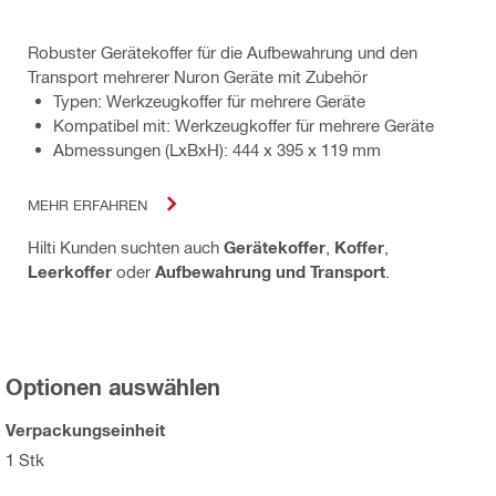
Robuster Gerätekoffer für die Aufbewahrung und den
Transport mehrerer Nuron Geräte mit Zubehör
Typen: Werkzeugkoffer für mehrere Geräte
Kompatibel mit: Werkzeugkoffer für mehrere Geräte
Abmessungen (LxBxH): 444 x 395 x 119 mm
MEHR ERFAHREN
Hilti Kunden suchten auch
Gerätekoffer
,
Koffer
,
Leerkoffer
oder
Aufbewahrung und Transport
.
Optionen auswählen
Verpackungseinheit
1 Stk