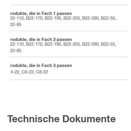
Produkte, die in Fach 1 passen
B22-110, B22-170, B22-195, B22-255, B22-290, B22-55,
B22-85
Produkte, die in Fach 2 passen
B22-110, B22-170, B22-195, B22-255, B22-290, B22-55,
B22-85
Produkte, die in Fach 3 passen
C4-22, C6-22, C8-22
Technische Dokumente