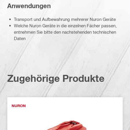
Anwendungen
Transport und Aufbewahrung mehrerer Nuron Geräte
Welche Nuron Geräte in die einzelnen Fächer passen,
entnehmen Sie bitte den nachstehenden technischen
Daten
Zugehörige Produkte
NURON