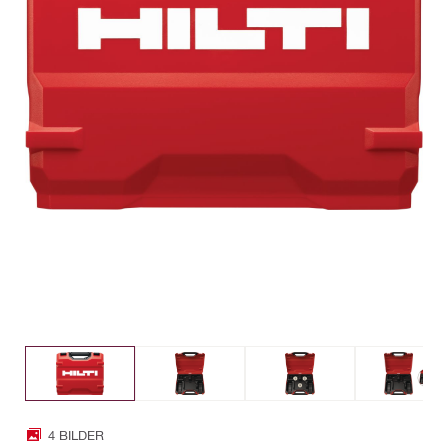
4 BILDER