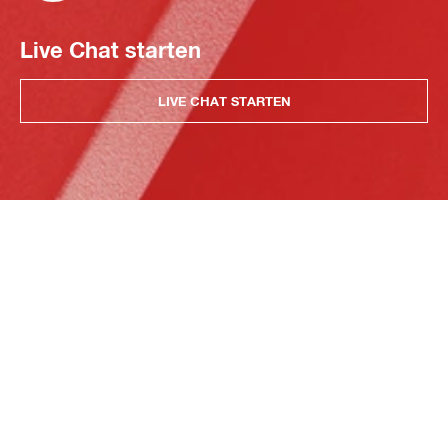
Live Chat starten
LIVE CHAT STARTEN