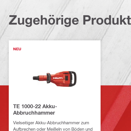
Zugehörige Produk
NEU
TE 1000-22 Akku-
Abbruchhammer
Vielseitiger Akku-Abbruchhammer zum
Aufbrechen oder Meißeln von Böden und