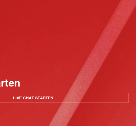
arten
LIVE CHAT STARTEN