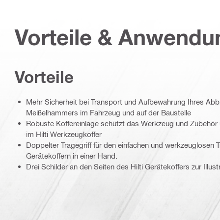
Vorteile & Anwend
Vorteile
Mehr Sicherheit bei Transport und Aufbewahrung Ihres A
Meißelhammers im Fahrzeug und auf der Baustelle
Robuste Koffereinlage schützt das Werkzeug und Zubehör 
im Hilti Werkzeugkoffer
Doppelter Tragegriff für den einfachen und werkzeuglosen Tr
Gerätekoffern in einer Hand.
Drei Schilder an den Seiten des Hilti Gerätekoffers zur Illu