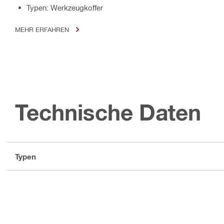
Typen: Werkzeugkoffer
MEHR ERFAHREN
Technische Daten
Typen