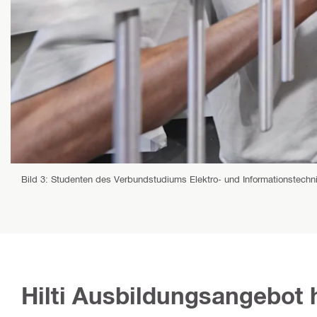
Bild 3: Studenten des Verbundstudiums Elektro- und Informationstechn
Hilti Ausbildungsangebot h