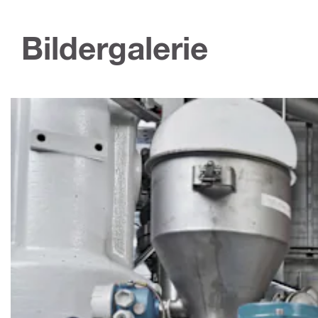
Bildergalerie