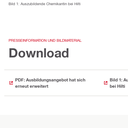
Bild 1: Auszubildende Chemikantin bei Hilti
PRESSEINFORMATION UND BILDMATERIAL
Download
PDF: Ausbildungsangebot hat sich
Bild 1: 
erneut erweitert
bei Hilti