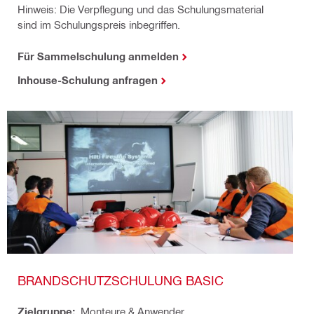
Hinweis: Die Verpflegung und das Schulungsmaterial
sind im Schulungspreis inbegriffen.
Für Sammelschulung anmelden
Inhouse-Schulung anfragen
BRANDSCHUTZSCHULUNG BASIC
Zielgruppe:
Monteure & Anwender