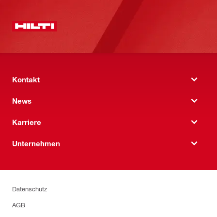
Kontakt
News
Karriere
Unternehmen
Datenschutz
AGB