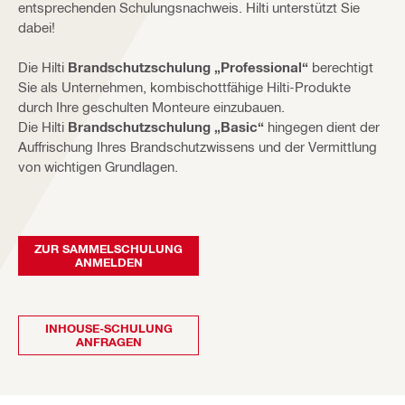
entsprechenden Schulungsnachweis. Hilti unterstützt Sie
dabei!
Die Hilti
Brandschutzschulung „Professional“
berechtigt
Sie als Unternehmen, kombischottfähige Hilti-Produkte
durch Ihre geschulten Monteure einzubauen.
Die Hilti
Brandschutzschulung „Basic“
hingegen dient der
Auffrischung Ihres Brandschutzwissens und der Vermittlung
von wichtigen Grundlagen.
ZUR SAMMELSCHULUNG
ANMELDEN
INHOUSE-SCHULUNG
ANFRAGEN