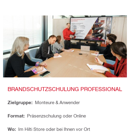
BRANDSCHUTZSCHULUNG PROFESSIONAL
Zielgruppe:
Monteure & Anwender
Format:
Präsenzschulung oder Online
Wo:
Im Hilti Store oder bei Ihnen vor Ort