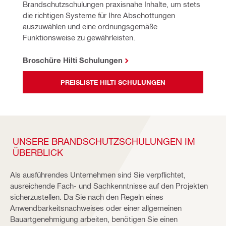
Brandschutzschulungen praxisnahe Inhalte, um stets 
die richtigen Systeme für Ihre Abschottungen 
auszuwählen und eine 
ordnungsgemäße 
Funktionsweise zu gewährleisten.
Broschüre Hilti Schulungen
PREISLISTE HILTI SCHULUNGEN
UNSERE BRANDSCHUTZSCHULUNGEN IM
ÜBERBLICK
Als ausführendes Unternehmen sind Sie verpflichtet,
ausreichende Fach- und Sachkenntnisse auf den Projekten
sicherzustellen. Da Sie nach den Regeln eines
Anwendbarkeitsnachweises oder einer allgemeinen
Bauartgenehmigung arbeiten, benötigen Sie einen