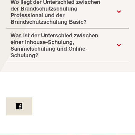
Wo liegt der Unterschied zwischen
der Brandschutzschulung
Professional und der
Brandschutzschulung Basic?
Was ist der Unterschied zwischen
einer Inhouse-Schulung,
Sammelschulung und Online-
Schulung?