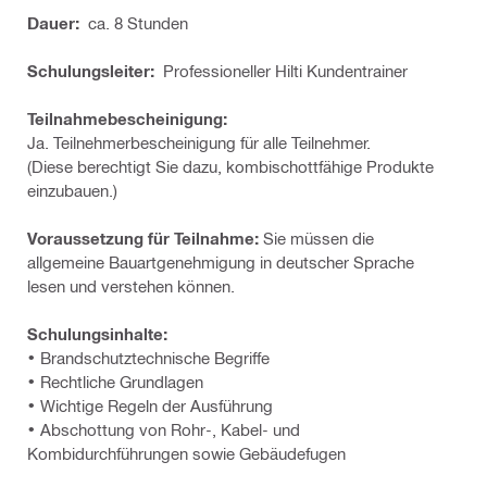
Dauer:
ca. 8 Stunden
Schulungsleiter:
Professioneller Hilti Kundentrainer
Teilnahmebescheinigung:
Ja. Teilnehmerbescheinigung für alle Teilnehmer.
(Diese berechtigt Sie dazu, kombischottfähige Produkte
einzubauen.)
Voraussetzung für Teilnahme:
Sie müssen die
allgemeine Bauartgenehmigung in deutscher Sprache
lesen und verstehen können.
Schulungsinhalte:
• Brandschutztechnische Begriffe
• Rechtliche Grundlagen
• Wichtige Regeln der Ausführung
• Abschottung von Rohr-, Kabel- und
Kombidurchführungen sowie Gebäudefugen