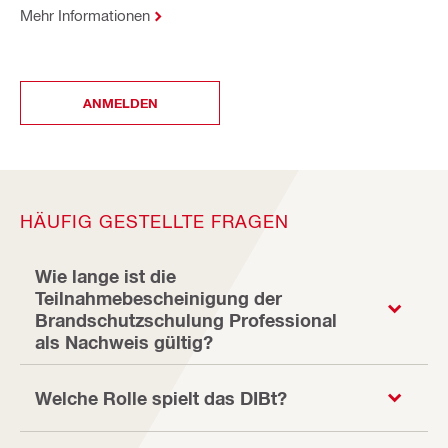
Mehr Informationen
ANMELDEN
HÄUFIG GESTELLTE FRAGEN
Wie lange ist die
Teilnahmebescheinigung der
Brandschutzschulung Professional
als Nachweis gültig?
Welche Rolle spielt das DIBt?