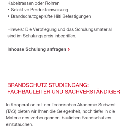
Kabeltrassen oder Rohren
• Selektive Produkteinweisung
• Brandschutzgeprüfte Hilti Befestigungen
Hinweis: Die Verpflegung und das Schulungsmaterial
sind im Schulungspreis inbegriffen.
Inhouse Schulung anfragen
BRANDSCHUTZ STUDIENGANG:
FACHBAULEITER UND SACHVERSTÄNDIGER
In Kooperation mit der Technischen Akademie Südwest
(TAS) bieten wir Ihnen die Gelegenheit, noch tiefer in die
Materie des vorbeugenden, baulichen Brandschutzes
einzutauchen.