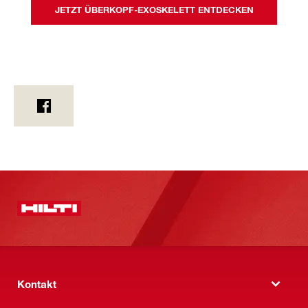
JETZT ÜBERKOPF-EXOSKELETT ENTDECKEN
Kontakt