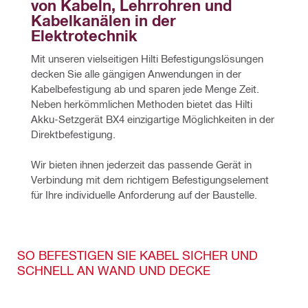
von Kabeln, Lehrrohren und 
Kabelkanälen in der 
Elektrotechnik 
Mit unseren vielseitigen Hilti Befestigungslösungen 
decken Sie alle gängigen Anwendungen in der 
Kabelbefestigung ab und sparen jede Menge Zeit. 
Neben herkömmlichen Methoden bietet das Hilti 
Akku-Setzgerät BX4 einzigartige Möglichkeiten in der 
Direktbefestigung.
Wir bieten ihnen jederzeit das passende Gerät in 
Verbindung mit dem richtigem Befestigungselement 
für Ihre individuelle Anforderung auf der Baustelle.
SO BEFESTIGEN SIE KABEL SICHER UND
SCHNELL AN WAND UND DECKE