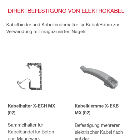
DIREKTBEFESTIGUNG VON ELEKTROKABEL​
Kabelbinder und Kabelbinderhalter für Kabel/Rohre zur
Verwendung mit magazinierten Nägeln.
Kabelhalter X-ECH MX
Kabelklemme X-EKB
(02)
MX (02)
Sammelhalter für
Befestigung mehrerer
Kabelbündel für Beton
elektrischer Kabel flach
und Mauerwerk.
auf der