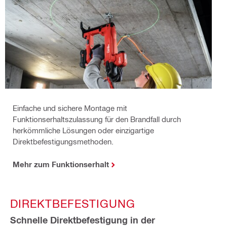
Einfache und sichere Montage mit
Funktionserhaltszulassung für den Brandfall durch
herkömmliche Lösungen oder einzigartige
Direktbefestigungsmethoden​.
Mehr zum Funktionserhalt
DIREKTBEFESTIGUNG​
Schnelle Direktbefestigung in der