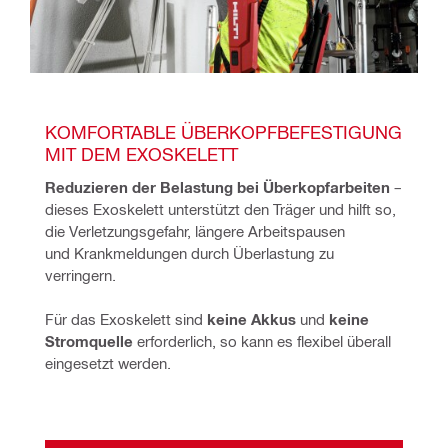
KOMFORTABLE ÜBERKOPFBEFESTIGUNG 
MIT DEM EXOSKELETT
Reduzieren der Belastung bei Überkopfarbeiten
 – 
dieses Exoskelett unterstützt den Träger und hilft so, 
die Verletzungsgefahr, längere Arbeitspausen 
und Krankmeldungen durch Überlastung zu 
verringern.
Für das Exoskelett sind 
keine Akkus
 und 
keine 
Stromquelle
 erforderlich, so kann es flexibel überall 
eingesetzt werden. ​