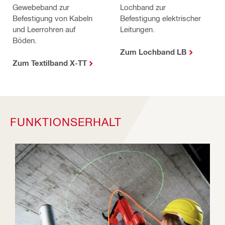
Gewebeband zur
Lochband zur
Befestigung von Kabeln
Befestigung elektrischer
und Leerrohren auf
Leitungen.
Böden.
Zum Lochband LB
Zum Textilband X-TT
FUNKTIONSERHALT