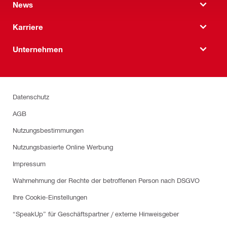
News
Karriere
Unternehmen
Datenschutz
AGB
Nutzungsbestimmungen
Nutzungsbasierte Online Werbung
Impressum
Wahrnehmung der Rechte der betroffenen Person nach DSGVO
Ihre Cookie-Einstellungen
“SpeakUp” für Geschäftspartner / externe Hinweisgeber