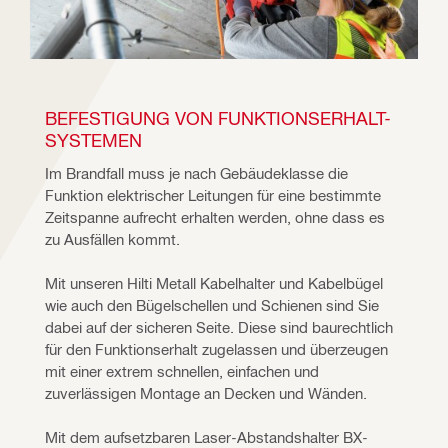
BEFESTIGUNG VON FUNKTIONSERHALT-
SYSTEMEN 
Im Brandfall muss je nach Gebäudeklasse die 
Funktion elektrischer Leitungen für eine bestimmte 
Zeitspanne aufrecht erhalten werden, ohne dass es 
zu Ausfällen kommt. ​
Mit unseren Hilti Metall Kabelhalter und Kabelbügel 
wie auch den Bügelschellen und Schienen sind Sie 
dabei auf der sicheren Seite. Diese sind baurechtlich 
für den Funktionserhalt zugelassen und überzeugen 
mit einer extrem schnellen, einfachen und 
zuverlässigen Montage an Decken und Wänden. ​
Mit dem aufsetzbaren Laser-Abstandshalter BX-