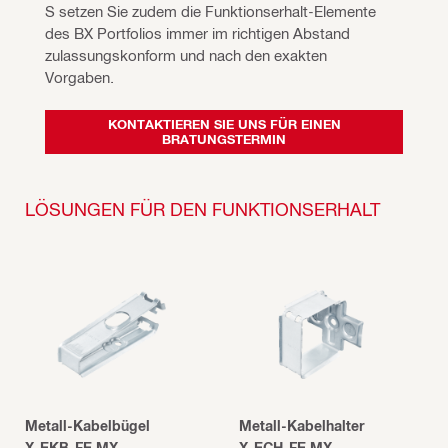
S setzen Sie zudem die Funktionserhalt-Elemente 
des BX Portfolios immer im richtigen Abstand 
zulassungskonform und nach den exakten 
Vorgaben. 
KONTAKTIEREN SIE UNS FÜR EINEN
BRATUNGSTERMIN
LÖSUNGEN FÜR DEN FUNKTIONSERHALT
Metall-Kabelbügel
Metall-Kabelhalter