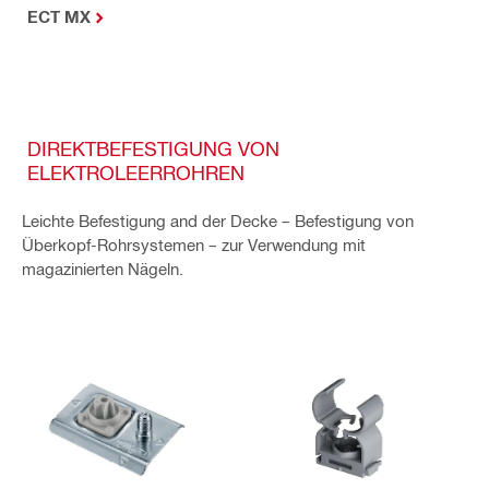
ECT MX
DIREKTBEFESTIGUNG VON
ELEKTROLEERROHREN​
Leichte Befestigung and der Decke – Befestigung von
Überkopf-Rohrsystemen – zur Verwendung mit
magazinierten Nägeln.