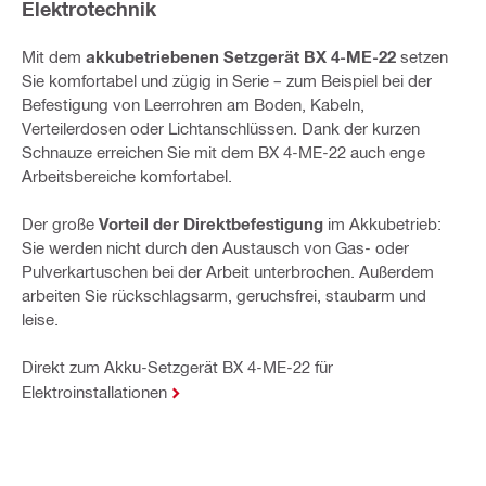
Elektrotechnik​
Mit dem
akkubetriebenen Setzgerät BX 4-ME-22
setzen
Sie komfortabel und zügig in Serie – zum Beispiel bei der
Befestigung von Leerrohren am Boden, Kabeln,
Verteilerdosen oder Lichtanschlüssen. Dank der kurzen
Schnauze erreichen Sie mit dem BX 4-ME-22 auch enge
Arbeitsbereiche komfortabel.
Der große
Vorteil der Direktbefestigung
im Akkubetrieb:
Sie werden nicht durch den Austausch von Gas- oder
Pulverkartuschen bei der Arbeit unterbrochen. Außerdem
arbeiten Sie rückschlagsarm, geruchsfrei, staubarm und
leise.
Direkt zum Akku-Setzgerät BX 4-ME-22 für
Elektroinstallationen