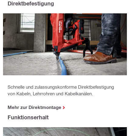
Direktbefestigung
Schnelle und zulassungskonforme Direktbefestigung
von Kabeln, Lehrrohren und Kabelkanälen.
Mehr zur Direktmontage
Funktionserhalt