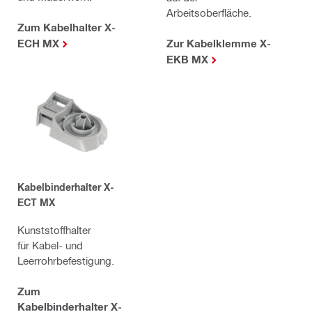
Arbeitsoberfläche.
Zum Kabelhalter X-
Zur Kabelklemme X-
ECH MX
EKB MX
Kabelbinderhalter X-
ECT MX
Kunststoffhalter
für Kabel- und
Leerrohrbefestigung.
Zum
Kabelbinderhalter X-