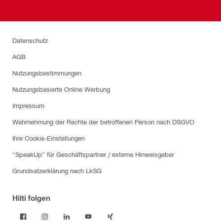
Datenschutz
AGB
Nutzungsbestimmungen
Nutzungsbasierte Online Werbung
Impressum
Wahrnehmung der Rechte der betroffenen Person nach DSGVO
Ihre Cookie-Einstellungen
“SpeakUp” für Geschäftspartner / externe Hinweisgeber
Grundsatzerklärung nach LkSG
Hilti folgen