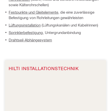
sowie Kälterohrschellen)
Festpunkte und Gleitelemente
, die eine zuverlässige
Befestigung von Rohrleitungen gewährleisten
Lüftungsinstallation
(Lüftungskanälen und Kabelrinnen)
Sprinklerbefestigung
, Untergrundanbindung
Drahtseil-Abhängesystem
HILTI INSTALLATIONSTECHNIK