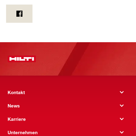
Kontakt
News
Karriere
Unternehmen