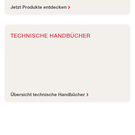
Jetzt Produkte entdecken
TECHNISCHE HANDBÜCHER
Übersicht technische Handbücher