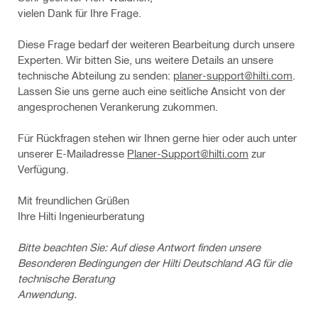
vielen Dank für Ihre Frage.
Diese Frage bedarf der weiteren Bearbeitung durch unsere
Experten. Wir bitten Sie, uns weitere Details an unsere
technische Abteilung zu senden:
planer-support@hilti.com
.
Lassen Sie uns gerne auch eine seitliche Ansicht von der
angesprochenen Verankerung zukommen.
Für Rückfragen stehen wir Ihnen gerne hier oder auch unter
unserer E-Mailadresse
Planer-Support@hilti.com
zur
Verfügung.
Mit freundlichen Grüßen
Ihre Hilti Ingenieurberatung
Bitte beachten Sie: Auf diese Antwort finden unsere
Besonderen Bedingungen der Hilti Deutschland AG für die
technische Beratung
Anwendung.