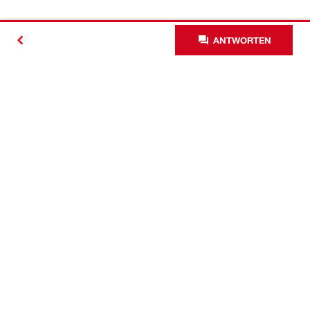
ANTWORTEN
Kontakt