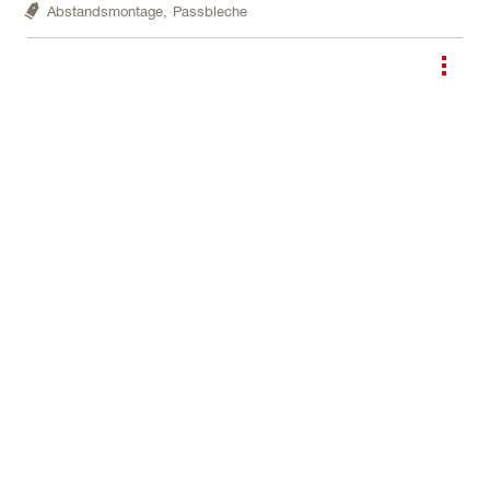
Abstandsmontage,
Passbleche