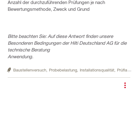
Anzahl der durchzuführenden Prüfungen je nach
Bewertungsmethode, Zweck und Grund
Bitte beachten Sie: Auf diese Antwort finden unsere
Besonderen Bedingungen der Hilti Deutschland AG für die
technische Beratung
Anwendung.
Baustellenversuch,
Probebelastung,
Installationsqualität,
Prüflast