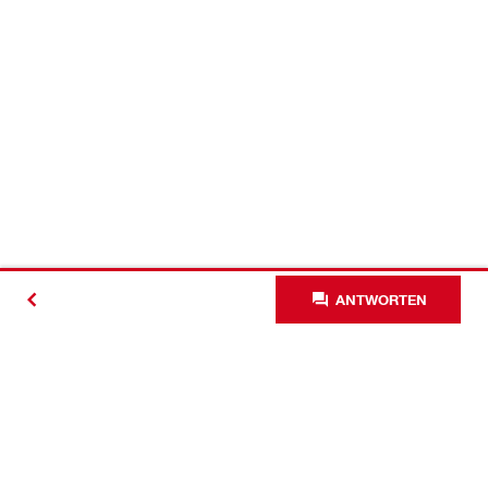
ANTWORTEN