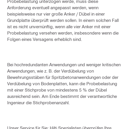
Probebelastung unterzogen werde, muss diese
Anforderung eventuell angepasst werden, wenn
beispielsweise nur vier große Anker / Dübel in einer
Grundplatte überprüft werden sollen. In einem solchen Fall
ist es nicht unvernünftig, wenn alle vier Anker mit einer
Probebelastung versehen werden, insbesondere wenn die
Folgen eines Versagens erheblich sind.
Bei hochredundanten Anwendungen und weniger kritischen
Anwendungen, wie z. B. der Verdübelung von
Bewehrungsstäben für Spritzbetonanwendungen oder der
Verdübelung von Bodenplatten, kann die Probebelastung
mit einer Stichprobe von mindestens 5 % der Dübel
ausreichend sein. Am Ende bestimmt der verantwortliche
Ingenieur die Stichprobenanzahl.
Unser Service für Sie: Hilti Spezialisten überprüfen Ihre