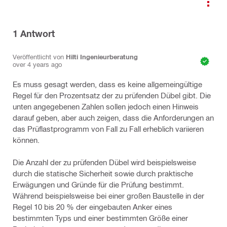
1
Antwort
Veröffentlicht von
Hilti Ingenieurberatung
over 4 years ago
Es muss gesagt werden, dass es keine allgemeingültige
Regel für den Prozentsatz der zu prüfenden Dübel gibt. Die
unten angegebenen Zahlen sollen jedoch einen Hinweis
darauf geben, aber auch zeigen, dass die Anforderungen an
das Prüflastprogramm von Fall zu Fall erheblich variieren
können.
Die Anzahl der zu prüfenden Dübel wird beispielsweise
durch die statische Sicherheit sowie durch praktische
Erwägungen und Gründe für die Prüfung bestimmt.
Während beispielsweise bei einer großen Baustelle in der
Regel 10 bis 20 % der eingebauten Anker eines
bestimmten Typs und einer bestimmten Größe einer