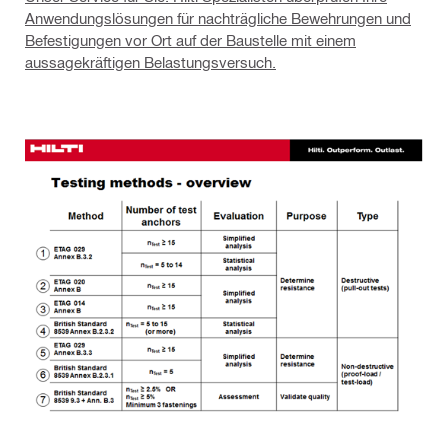
Anwendungslösungen für nachträgliche Bewehrungen und
Befestigungen vor Ort auf der Baustelle mit einem
aussagekräftigen Belastungsversuch.