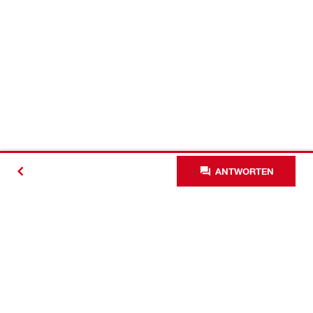
ANTWORTEN