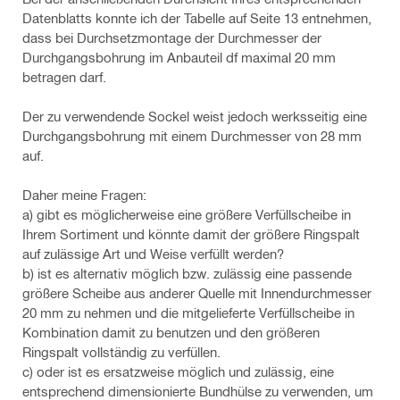
Datenblatts konnte ich der Tabelle auf Seite 13 entnehmen,
dass bei Durchsetzmontage der Durchmesser der
Durchgangsbohrung im Anbauteil df maximal 20 mm
betragen darf.
Der zu verwendende Sockel weist jedoch werksseitig eine
Durchgangsbohrung mit einem Durchmesser von 28 mm
auf.
Daher meine Fragen:
a) gibt es möglicherweise eine größere Verfüllscheibe in
Ihrem Sortiment und könnte damit der größere Ringspalt
auf zulässige Art und Weise verfüllt werden?
b) ist es alternativ möglich bzw. zulässig eine passende
größere Scheibe aus anderer Quelle mit Innendurchmesser
20 mm zu nehmen und die mitgelieferte Verfüllscheibe in
Kombination damit zu benutzen und den größeren
Ringspalt vollständig zu verfüllen.
c) oder ist es ersatzweise möglich und zulässig, eine
entsprechend dimensionierte Bundhülse zu verwenden, um