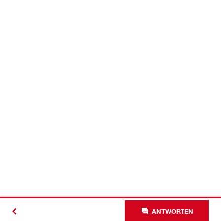
ANTWORTEN