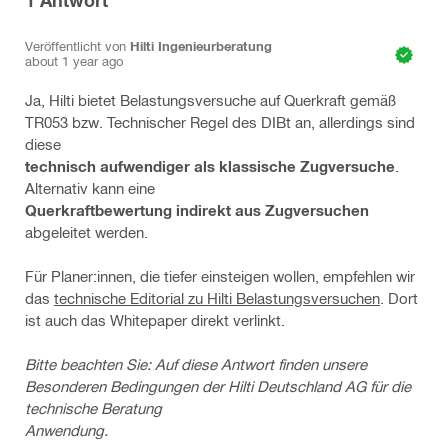
1
Antwort
Veröffentlicht von
Hilti Ingenieurberatung
about 1 year ago
Ja, Hilti bietet Belastungsversuche auf Querkraft gemäß
TR053 bzw. Technischer Regel des DIBt an, allerdings sind
diese
technisch aufwendiger als klassische Zugversuche
.
Alternativ kann eine
Querkraftbewertung indirekt aus Zugversuchen
abgeleitet werden.
Für Planer:innen, die tiefer einsteigen wollen, empfehlen wir
das
technische Editorial zu Hilti Belastungsversuchen
. Dort
ist auch das Whitepaper direkt verlinkt.
Bitte beachten Sie: Auf diese Antwort finden unsere
Besonderen Bedingungen der Hilti Deutschland AG für die
technische Beratung
Anwendung.