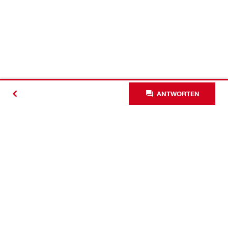
ANTWORTEN