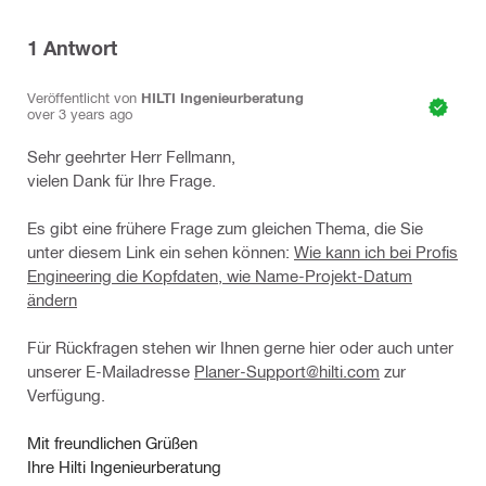
1
Antwort
Veröffentlicht von
HILTI Ingenieurberatung
over 3 years ago
Sehr geehrter Herr Fellmann,
vielen Dank für Ihre Frage.
Es gibt eine frühere Frage zum gleichen Thema, die Sie
unter diesem Link ein sehen können:
Wie kann ich bei Profis
Engineering die Kopfdaten, wie Name-Projekt-Datum
ändern
Für Rückfragen stehen wir Ihnen gerne hier oder auch unter
unserer E-Mailadresse
Planer-Support@hilti.com
zur
Verfügung.
Mit freundlichen Grüßen
Ihre Hilti Ingenieurberatung