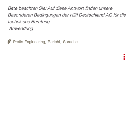
Bitte beachten Sie: Auf diese Antwort finden unsere
Besonderen Bedingungen der Hilti Deutschland AG für die
technische Beratung
Anwendung
Profis Engineering,
Bericht,
Sprache