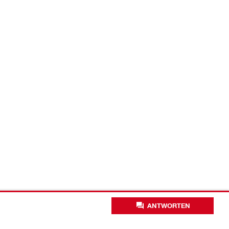
ANTWORTEN