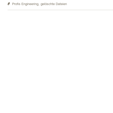
Profis Engineering,
gelöschte Dateien