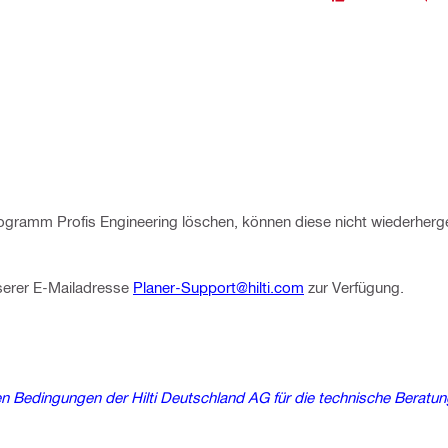
ramm Profis Engineering löschen, können diese nicht wiederherge
nserer E-Mailadresse
Planer-Support@hilti.com
zur Verfügung.
 Bedingungen der Hilti Deutschland AG für die technische Beratun