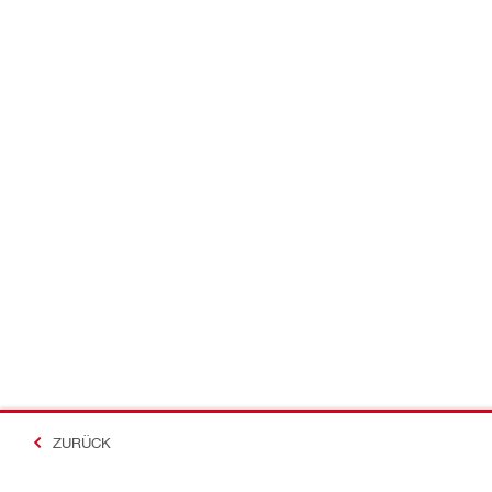
ZURÜCK