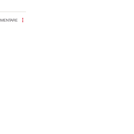
MENTARE