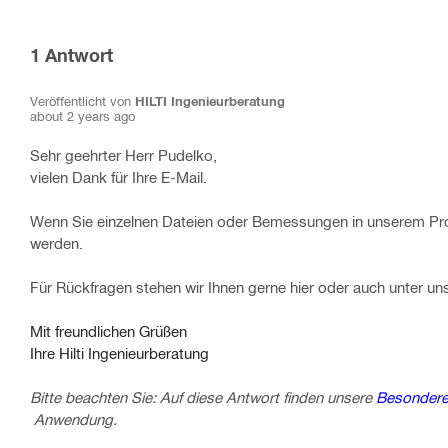
1
Antwort
Veröffentlicht von
HILTI Ingenieurberatung
about 2 years ago
Sehr geehrter Herr Pudelko,
vielen Dank für Ihre E-Mail.
Wenn Sie einzelnen Dateien oder Bemessungen in unserem Prog
werden.
Für Rückfragen stehen wir Ihnen gerne hier oder auch unter u
Mit freundlichen Grüßen
Ihre Hilti Ingenieurberatung
Bitte beachten Sie: Auf diese Antwort finden unsere
Besonderen
Anwendung.