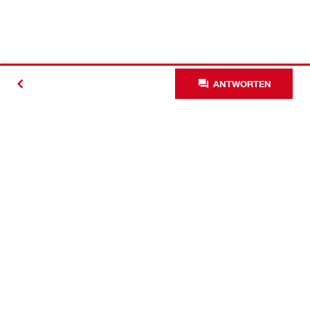
ANTWORTEN
Kontakt