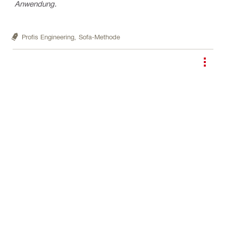
Anwendung.
Profis Engineering,
Sofa-Methode