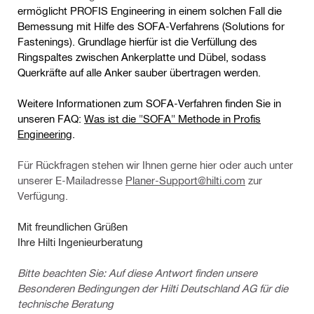
ermöglicht PROFIS Engineering in einem solchen Fall die
Bemessung mit Hilfe des SOFA-Verfahrens (Solutions for
Fastenings). Grundlage hierfür ist die Verfüllung des
Ringspaltes zwischen Ankerplatte und Dübel, sodass
Querkräfte auf alle Anker sauber übertragen werden.
Weitere Informationen zum SOFA-Verfahren finden Sie in
unseren FAQ:
Was ist die "SOFA" Methode in Profis
Engineering
.
Für Rückfragen stehen wir Ihnen gerne hier oder auch unter
unserer E-Mailadresse
Planer-Support@hilti.com
zur
Verfügung.
Mit freundlichen Grüßen
Ihre Hilti Ingenieurberatung
Bitte beachten Sie: Auf diese Antwort finden unsere
Besonderen Bedingungen der Hilti Deutschland AG für die
technische Beratung