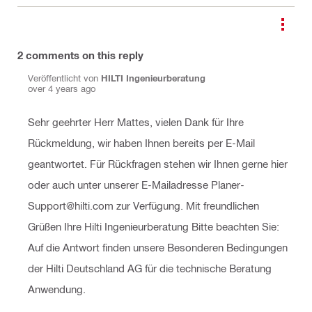
2
comments on this reply
Veröffentlicht von
HILTI Ingenieurberatung
over 4 years ago
Sehr geehrter Herr Mattes, vielen Dank für Ihre
Rückmeldung, wir haben Ihnen bereits per E-Mail
geantwortet. Für Rückfragen stehen wir Ihnen gerne hier
oder auch unter unserer E-Mailadresse Planer-
Support@hilti.com zur Verfügung. Mit freundlichen
Grüßen Ihre Hilti Ingenieurberatung Bitte beachten Sie:
Auf die Antwort finden unsere Besonderen Bedingungen
der Hilti Deutschland AG für die technische Beratung
Anwendung.