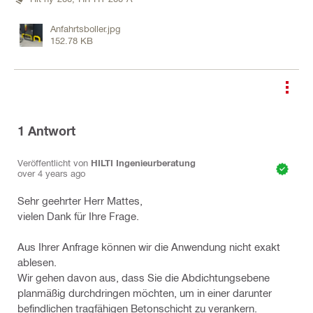
Anfahrtsboller.jpg
152.78 KB
1
Antwort
Veröffentlicht von
HILTI Ingenieurberatung
over 4 years ago
Sehr geehrter Herr Mattes,
vielen Dank für Ihre Frage.
Aus Ihrer Anfrage können wir die Anwendung nicht exakt
ablesen.
Wir gehen davon aus, dass Sie die Abdichtungsebene
planmäßig durchdringen möchten, um in einer darunter
befindlichen tragfähigen Betonschicht zu verankern.