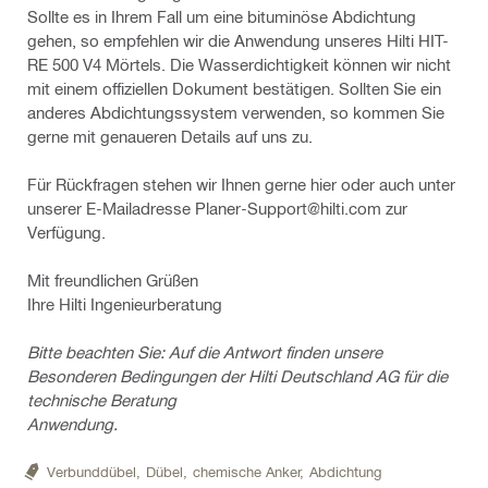
Sollte es in Ihrem Fall um eine bituminöse Abdichtung
gehen, so empfehlen wir die Anwendung unseres Hilti HIT-
RE 500 V4 Mörtels. Die Wasserdichtigkeit können wir nicht
mit einem offiziellen Dokument bestätigen. Sollten Sie ein
anderes Abdichtungssystem verwenden, so kommen Sie
gerne mit genaueren Details auf uns zu.
Für Rückfragen stehen wir Ihnen gerne hier oder auch unter
unserer E-Mailadresse Planer-Support@hilti.com zur
Verfügung.
Mit freundlichen Grüßen
Ihre Hilti Ingenieurberatung
Bitte beachten Sie: Auf die Antwort finden unsere
Besonderen Bedingungen der Hilti Deutschland AG für die
technische Beratung
Anwendung.
Verbunddübel,
Dübel,
chemische Anker,
Abdichtung