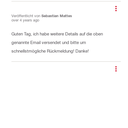
Veröffentlicht von
Sebastian Mattes
over 4 years ago
Guten Tag, ich habe weitere Details auf die oben
genannte Email versendet und bitte um
schnellstmögliche Rückmeldung! Danke!