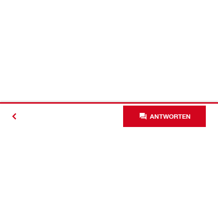
ANTWORTEN