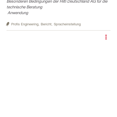
Besonderen Bedingungen der Hilti Deutschland AG für die
technische Beratung
Anwendung
Profis Engineering,
Bericht,
Spracheinstellung