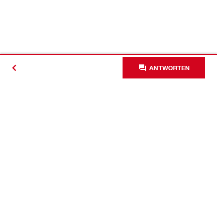
ANTWORTEN
Kontakt