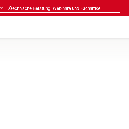
Technische Beratung, Webinare und Fachartikel