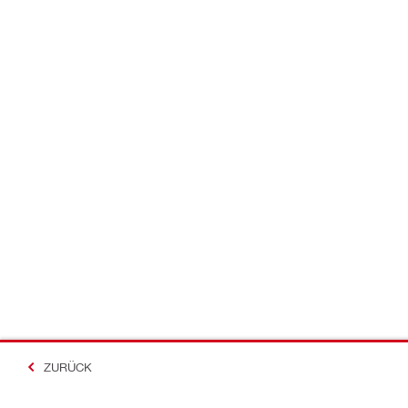
ZURÜCK