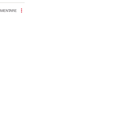
MENTARE