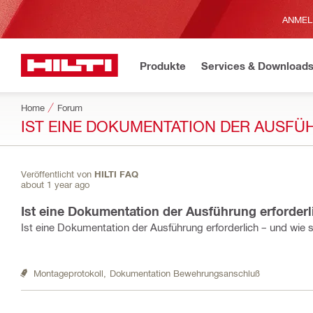
ANMEL
Produkte
Services & Download
Home
Forum
IST EINE DOKUMENTATION DER AUSFÜH
Veröffentlicht von
HILTI FAQ
about 1 year ago
Ist eine Dokumentation der Ausführung erforderli
Ist eine Dokumentation der Ausführung erforderlich – und wie s
Montageprotokoll,
Dokumentation Bewehrungsanschluß