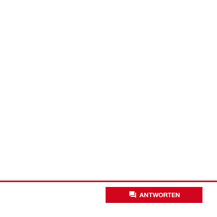
ANTWORTEN