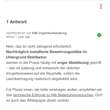
1
Antwort
Veröffentlicht von
Hilti Ingenieurberatung
about 1 year ago
Nein, das ist nicht zwingend erforderlich.
Nachträglich installierte Bewehrungsstäbe im
Untergrund Stahlbeton
werden in der Praxis häufig mit
enger Abstützung
geprüft
– das ist zulässig und entspricht der üblichen
Vorgehensweise auf der Baustelle, sofern die
Lastübertragung realistisch abgebildet wird.
Für Planer:innen, die tiefer einsteigen wollen, empfehlen wir
das
technische Editorial zu Hilti Belastungsversuchen
. Dort
ist auch das Whitepaper direkt verlinkt.