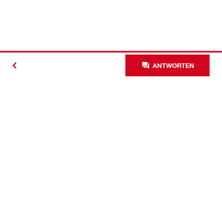
ANTWORTEN