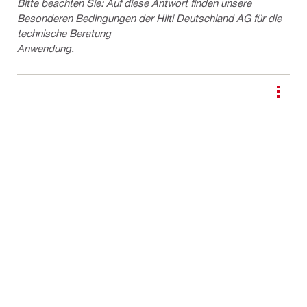
Bitte beachten Sie: Auf diese Antwort finden unsere
Besonderen Bedingungen der Hilti Deutschland AG für die
technische Beratung
Anwendung.