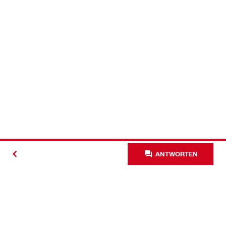
ANTWORTEN