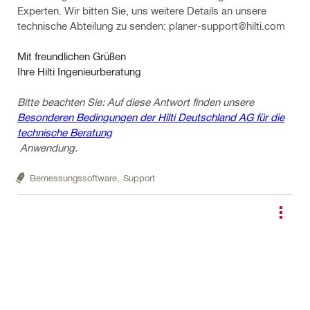
Experten. Wir bitten Sie, uns weitere Details an unsere
technische Abteilung zu senden: planer-support@hilti.com
Mit freundlichen Grüßen
Ihre Hilti Ingenieurberatung
Bitte beachten Sie: Auf diese Antwort finden unsere
Besonderen Bedingungen der Hilti Deutschland AG für die
technische Beratung
Anwendung.
Bemessungssoftware,
Support