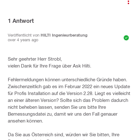
1
Antwort
Veröffentlicht von
HILTI Ingenieurberatung
over 4 years ago
Sehr geehrter Herr Strobl,
vielen Dank für Ihre Frage über Ask Hilti.
Fehlermeldungen können unterschiedliche Gründe haben.
Zwischenzeitlich gab es im Februar 2022 ein neues Update
für Profis Installation auf die Version 2.28. Liegt es vielleicht
an einer älteren Version? Sollte sich das Problem dadurch
nicht beheben lassen, senden Sie uns bitte Ihre
Bemessungsdatei zu, damit wir uns den Fall genauer
ansehen können.
Da Sie aus Österreich sind, würden wir Sie bitten, Ihre