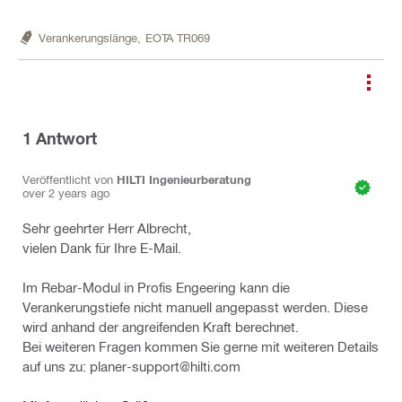
Verankerungslänge,
EOTA TR069
1
Antwort
Veröffentlicht von
HILTI Ingenieurberatung
over 2 years ago
Sehr geehrter Herr Albrecht,
vielen Dank für Ihre E-Mail.
Im Rebar-Modul in Profis Engeering kann die
Verankerungstiefe nicht manuell angepasst werden. Diese
wird anhand der angreifenden Kraft berechnet.
Bei weiteren Fragen kommen Sie gerne mit weiteren Details
auf uns zu: planer-support@hilti.com