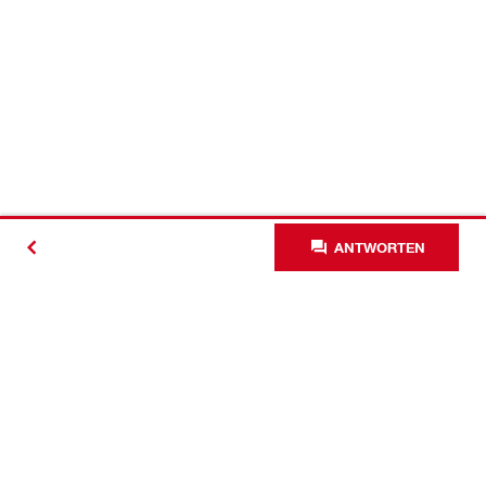
ANTWORTEN