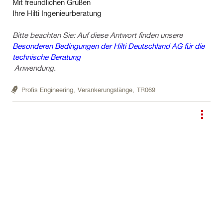
Mit freundlichen Grüßen
Ihre Hilti Ingenieurberatung
Bitte beachten Sie: Auf diese Antwort finden unsere
Besonderen Bedingungen der Hilti Deutschland AG für die
technische Beratung
Anwendung.
Profis Engineering,
Verankerungslänge,
TR069