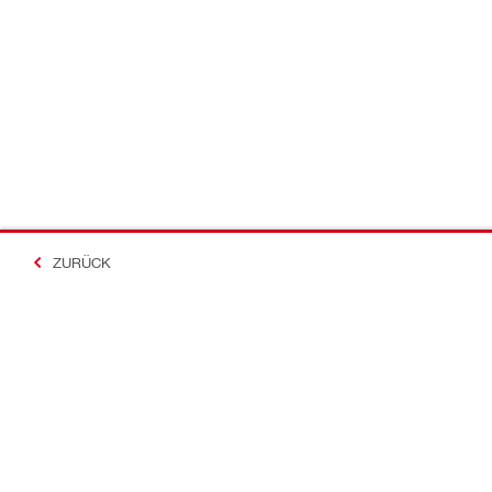
ZURÜCK