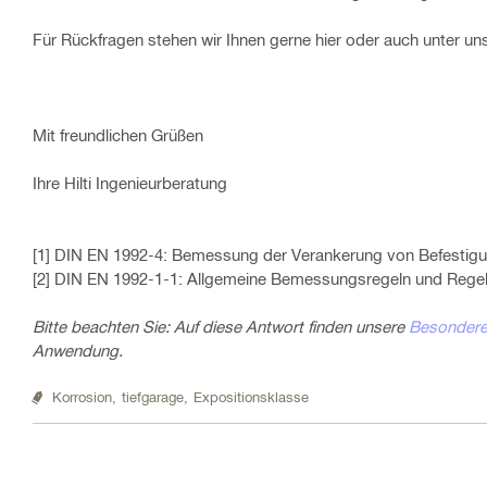
Für Rückfragen stehen wir Ihnen gerne hier oder auch unter u
Mit freundlichen Grüßen
Ihre Hilti Ingenieurberatung
[1] DIN EN 1992-4: Bemessung der Verankerung von Befestigu
[2] DIN EN 1992-1-1: Allgemeine Bemessungsregeln und Regel
Bitte beachten Sie: Auf diese Antwort finden unsere
Besonderen
Anwendung.
Korrosion,
tiefgarage,
Expositionsklasse