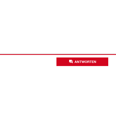
ANTWORTEN