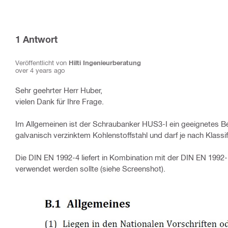
1
Antwort
Veröffentlicht von
Hilti Ingenieurberatung
over 4 years ago
Sehr geehrter Herr Huber,
vielen Dank für Ihre Frage.
Im Allgemeinen ist der Schraubanker HUS3-I ein geeignetes Be
galvanisch verzinktem Kohlenstoffstahl und darf je nach Kla
Die DIN EN 1992-4 liefert in Kombination mit der DIN EN 199
verwendet werden sollte (siehe Screenshot).