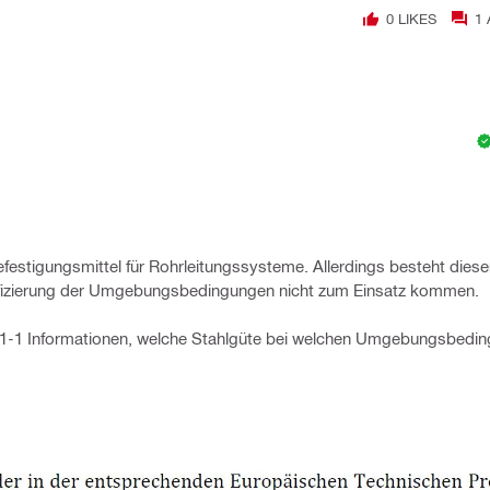
0
LIKES
1
festigungsmittel für Rohrleitungssysteme. Allerdings besteht diese
ssifizierung der Umgebungsbedingungen nicht zum Einsatz kommen.
2-1-1 Informationen, welche Stahlgüte bei welchen Umgebungsbedi