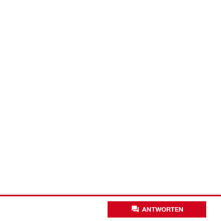
ANTWORTEN