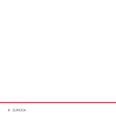
ZURÜCK