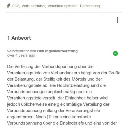
EC2,
Verbunddübel,
Verankerungstiefe,
Bemessung
1
Antwort
Veröffentlicht von
Hilti Ingenieurberatung
over 4 years ago
Die Verteilung der Verbundspannung über die
Verankerungstiefe von Verbundankern hängt von der Größe
der Belastung, der Steifigkeit des Mörtels und der
Verankerungstiefe ab. Bei Höchstbelastung sind die
Verbundspannungen ungleichmäßig über die
Verankerungstiefe verteilt, der Einfachheit halber wird
jedoch üblicherweise eine gleichmäßige Verteilung der
Verbundspannung entlang der Verankerungstiefe
angenommen. Nach [1] kann eine konstante
Verbundspannung über die Einbindetiefe und eine von der