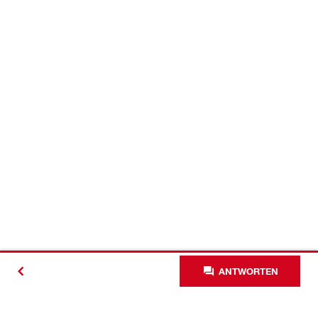
ANTWORTEN