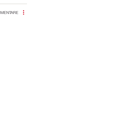
MENTARE