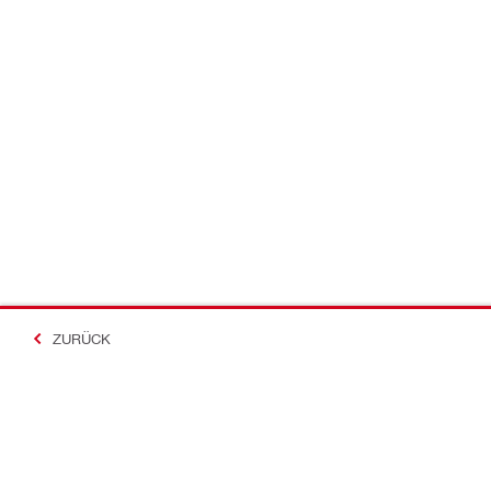
ZURÜCK