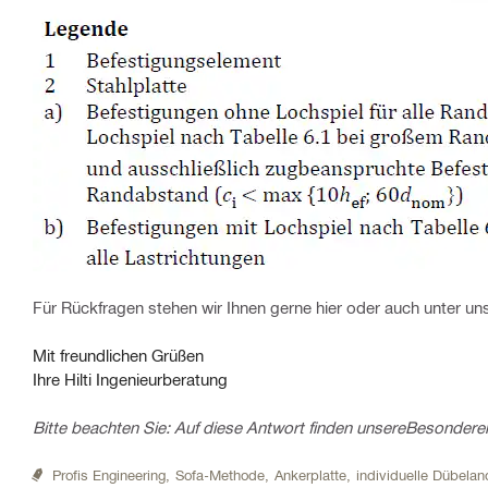
Für Rückfragen stehen wir Ihnen gerne hier oder auch unter u
Mit freundlichen Grüßen
Ihre Hilti Ingenieurberatung
Bitte beachten Sie: Auf diese Antwort finden unsere
Besonderen
Profis Engineering,
Sofa-Methode,
Ankerplatte,
individuelle Dübela