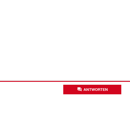
ANTWORTEN