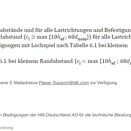
nserer E-Mailadresse
Planer-Support@hilti.com
zur Verfügung.
 Bedingungen der Hilti Deutschland AG für die technische Beratun
nordnung