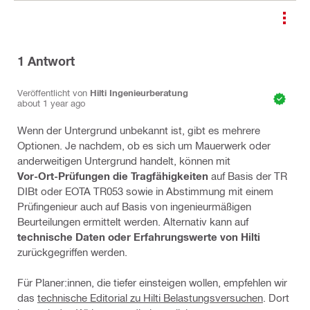
1
Antwort
Veröffentlicht von
Hilti Ingenieurberatung
about 1 year ago
Wenn der Untergrund unbekannt ist, gibt es mehrere
Optionen. Je nachdem, ob es sich um Mauerwerk oder
anderweitigen Untergrund handelt, können mit
Vor-Ort-Prüfungen
die Tragfähigkeiten
auf Basis der TR
DIBt oder EOTA TR053 sowie in Abstimmung mit einem
Prüfingenieur auch auf Basis von ingenieurmäßigen
Beurteilungen ermittelt werden. Alternativ kann auf
technische Daten oder Erfahrungswerte von Hilti
zurückgegriffen werden.
Für Planer:innen, die tiefer einsteigen wollen, empfehlen wir
das
technische Editorial zu Hilti Belastungsversuchen
. Dort