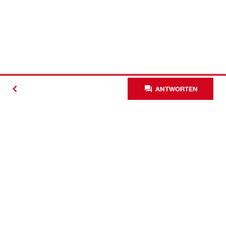
ANTWORTEN