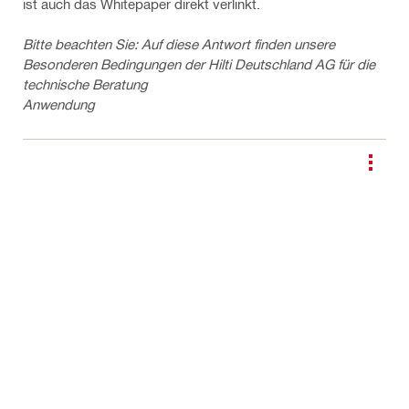
ist auch das Whitepaper direkt verlinkt.
Bitte beachten Sie: Auf diese Antwort finden unsere
Besonderen Bedingungen der Hilti Deutschland AG für die
technische Beratung
Anwendung