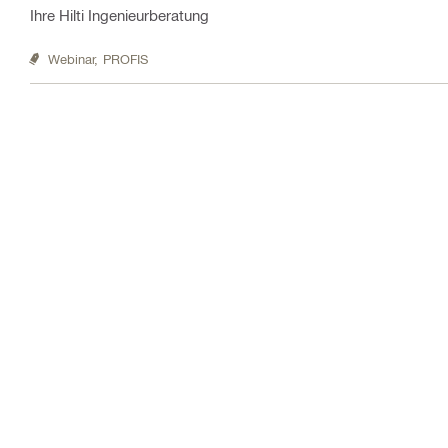
Ihre Hilti Ingenieurberatung
Webinar,
PROFIS