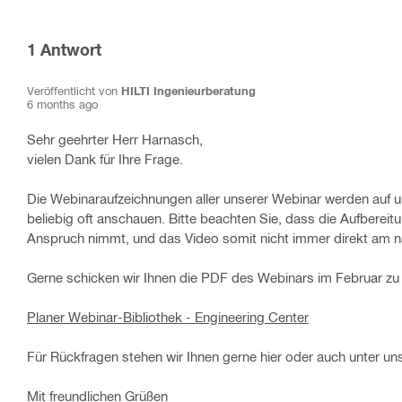
1
Antwort
Veröffentlicht von
HILTI Ingenieurberatung
6 months ago
Sehr geehrter Herr Harnasch,
vielen Dank für Ihre Frage.
Die Webinaraufzeichnungen aller unserer Webinar werden auf un
beliebig oft anschauen. Bitte beachten Sie, dass die Aufberei
Anspruch nimmt, und das Video somit nicht immer direkt am 
Gerne schicken wir Ihnen die PDF des Webinars im Februar zu 
Planer Webinar-Bibliothek - Engineering Center
Für Rückfragen stehen wir Ihnen gerne hier oder auch unter u
Mit freundlichen Grüßen