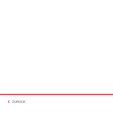
ZURÜCK