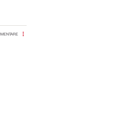
MENTARE