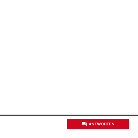
ANTWORTEN