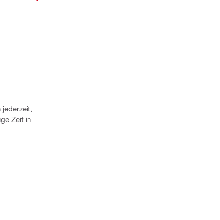
jederzeit,
ge Zeit in